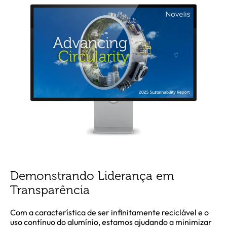
Demonstrando Liderança em
Transparência
Com a característica de ser infinitamente reciclável e o
uso contínuo do alumínio, estamos ajudando a minimizar