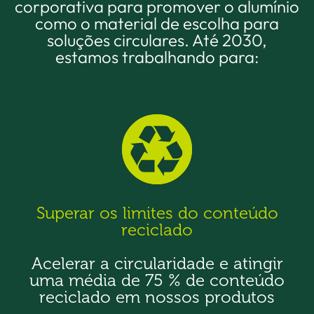
corporativa para promover o alumínio
como o material de escolha para
soluções circulares. Até 2030,
estamos trabalhando para:
Superar os limites do conteúdo
reciclado
Acelerar a circularidade e atingir
uma média de 75 % de conteúdo
reciclado em nossos produtos