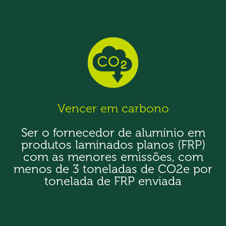
Vencer em carbono
Ser o fornecedor de alumínio em
produtos laminados planos (FRP)
com as menores emissões, com
menos de 3 toneladas de CO2e por
tonelada de FRP enviada