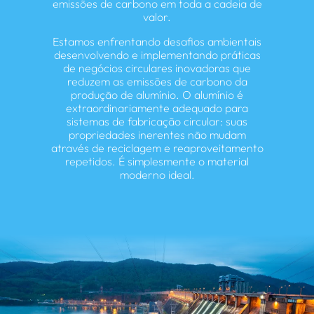
emissões de carbono em toda a cadeia de
valor.
Estamos enfrentando desafios ambientais
desenvolvendo e implementando práticas
de negócios circulares inovadoras que
reduzem as emissões de carbono da
produção de alumínio. O alumínio é
extraordinariamente adequado para
sistemas de fabricação circular: suas
propriedades inerentes não mudam
através de reciclagem e reaproveitamento
repetidos. É simplesmente o material
moderno ideal.