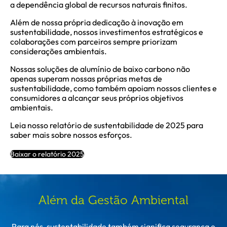
a dependência global de recursos naturais finitos.
Além de nossa própria dedicação à inovação em
sustentabilidade, nossos investimentos estratégicos e
colaborações com parceiros sempre priorizam
considerações ambientais.
Nossas soluções de alumínio de baixo carbono não
apenas superam nossas próprias metas de
sustentabilidade, como também apoiam nossos clientes e
consumidores a alcançar seus próprios objetivos
ambientais.
Leia nosso relatório de sustentabilidade de 2025 para
saber mais sobre nossos esforços.
Baixar o relatório 2025
Além da Gestão Ambiental
Para nós, sustentabilidade também significa segurança e