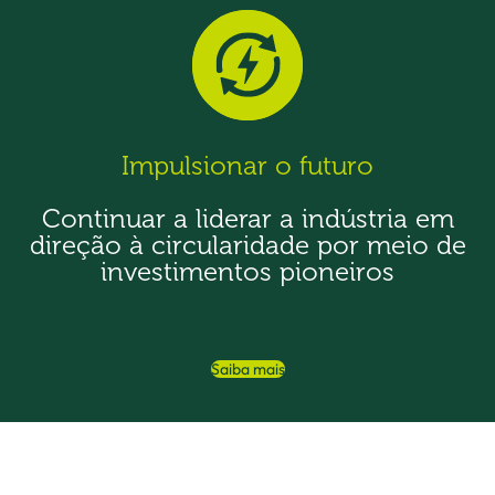
Impulsionar o futuro
Continuar a liderar a indústria em
direção à circularidade por meio de
investimentos pioneiros
Saiba mais