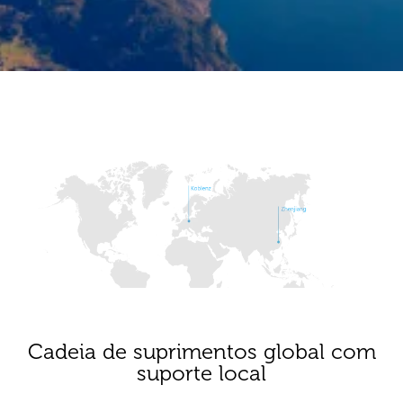
Cadeia de suprimentos global com
suporte local