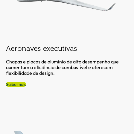
Aeronaves executivas
Chapas e placas de alumínio de alto desempenho que
aumentam a eficiência de combustível e oferecem
flexibilidade de design.
Saiba mais