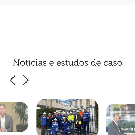
Notícias e estudos de caso