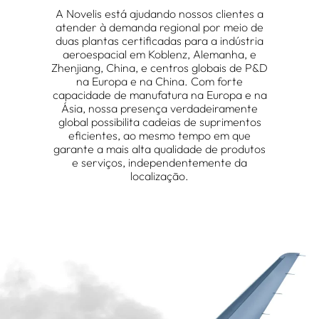
A Novelis está ajudando nossos clientes a
atender à demanda regional por meio de
duas plantas certificadas para a indústria
aeroespacial em Koblenz, Alemanha, e
Zhenjiang, China, e centros globais de P&D
na Europa e na China. Com forte
capacidade de manufatura na Europa e na
Ásia, nossa presença verdadeiramente
global possibilita cadeias de suprimentos
eficientes, ao mesmo tempo em que
garante a mais alta qualidade de produtos
e serviços, independentemente da
localização.