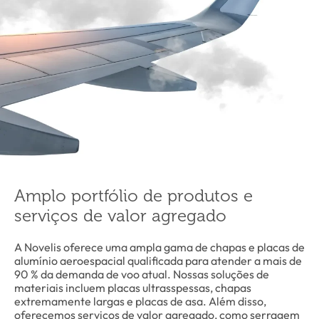
Amplo portfólio de produtos e
serviços de valor agregado
A Novelis oferece uma ampla gama de chapas e placas de
alumínio aeroespacial qualificada para atender a mais de
90 % da demanda de voo atual. Nossas soluções de
materiais incluem placas ultrasspessas, chapas
extremamente largas e placas de asa. Além disso,
oferecemos serviços de valor agregado, como serragem