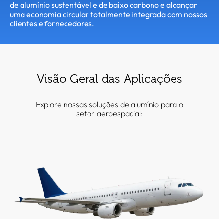
de alumínio sustentável e de baixo carbono e alcançar
uma economia circular totalmente integrada com nossos
clientes e fornecedores.
Visão Geral das Aplicações
Explore nossas soluções de alumínio para o
setor aeroespacial: