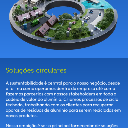
Soluções circulares
A sustentabilidade é central para o nosso negócio, desde
a forma como operamos dentro da empresa até como
fazemos parcerias com nossos stakeholders em toda a
cadeia de valor do alumínio. Criamos processos de ciclo
fechado, trabalhando com os clientes para recuperar
aparas de resíduos de alumínio para serem recicladas em
novos produtos.
Nossa ambição é ser o principal fornecedor de soluções