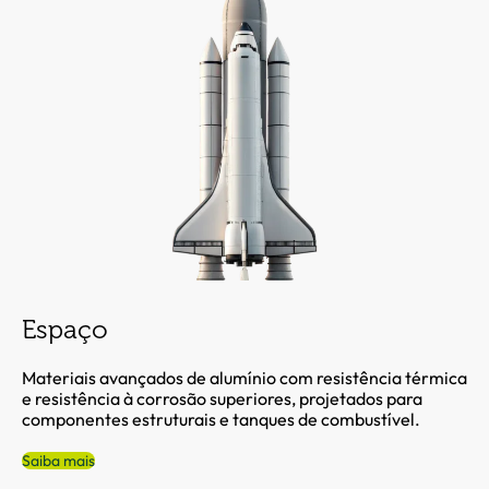
Espaço
Materiais avançados de alumínio com resistência térmica
e resistência à corrosão superiores, projetados para
componentes estruturais e tanques de combustível.
Saiba mais