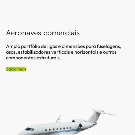
Aeronaves comerciais
Amplo portfólio de ligas e dimensões para fuselagens,
asas, estabilizadores verticais e horizontais e outros
componentes estruturais.
Saiba mais