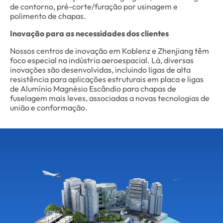
de contorno, pré-corte/furação por usinagem e
polimento de chapas.
Inovação para as necessidades dos clientes
Nossos centros de inovação em Koblenz e Zhenjiang têm
foco especial na indústria aeroespacial. Lá, diversas
inovações são desenvolvidas, incluindo ligas de alta
resistência para aplicações estruturais em placa e ligas
de Alumínio Magnésio Escândio para chapas de
fuselagem mais leves, associadas a novas tecnologias de
união e conformação.