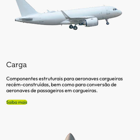
Carga
Componentes estruturais para aeronaves cargueiras
recém-construídas, bem como para conversão de
aeronaves de passageiros em cargueiras.
Saiba mais