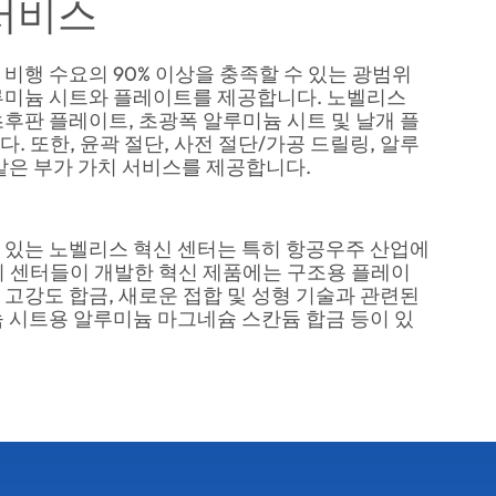
서비스
비행 수요의 90% 이상을 충족할 수 있는 광범위
루미늄 시트와 플레이트를 제공합니다. 노벨리스
후판 플레이트, 초광폭 알루미늄 시트 및 날개 플
. 또한, 윤곽 절단, 사전 절단/가공 드릴링, 알루
같은 부가 가치 서비스를 제공합니다.
 있는 노벨리스 혁신 센터는 특히 항공우주 산업에
이 센터들이 개발한 혁신 제품에는 구조용 플레이
고강도 합금, 새로운 접합 및 성형 기술과 관련된
 시트용 알루미늄 마그네슘 스칸듐 합금 등이 있