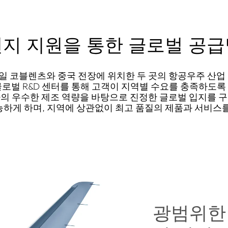
지 지원을 통한 글로벌 공
일 코블렌츠와 중국 전장에 위치한 두 곳의 항공우주 산업 
글로벌 R&D 센터를 통해 고객이 지역별 수요를 충족하도록
의 우수한 제조 역량을 바탕으로 진정한 글로벌 입지를 
하게 하며, 지역에 상관없이 최고 품질의 제품과 서비스
광범위한