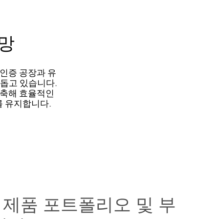
급망
인증 공장과 유
 돕고 있습니다.
구축해 효율적인
를 유지합니다.
 제품 포트폴리오 및 부