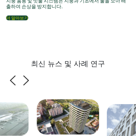
지붕 홈통 및 빗물 시스템은 지붕과 기초에서 물을 모아 배
출하여 손상을 방지합니다.
더 알아보기
최신 뉴스 및 사례 연구