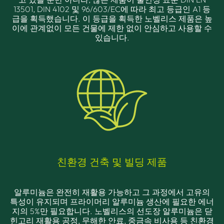
13501, DIN 4102 및 96/603/EC에 따라 최고 등급인 A1 등
급을 획득했습니다. 이 등급을 획득한 노벨리스 제품은 높
이에 관계없이 모든 건물에 제한 없이 안심하고 사용할 수
있습니다.
친환경 건축 및 빌딩 제품
알루미늄은 완전히 재활용 가능하고 그 과정에서 고유의
특성이 유지되며 프라이머리 알루미늄 생산에 필요한 에너
지의 5%만 필요합니다. 노벨리스의 선도장 알루미늄은 닫
힌고리 재활용 공정, 무해한 안료, 중금속 비사용 등 친환경