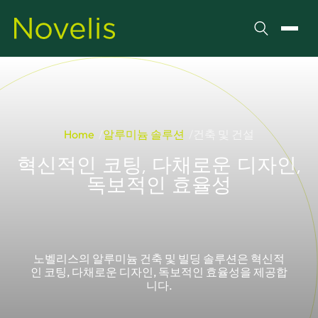
검색
메뉴 
Home
알루미늄 솔루션
건축 및 건설
혁신적인 코팅, 다채로운 디자인,
독보적인 효율성
노벨리스의 알루미늄 건축 및 빌딩 솔루션은 혁신적
인 코팅, 다채로운 디자인, 독보적인 효율성을 제공합
니다.