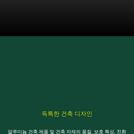
독특한 건축 디자인
알루미늄 건축 제품 및 건축 자재의 품질, 보호 특성, 친환