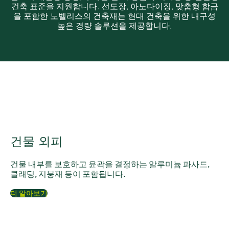
건축 표준을 지원합니다. 선도장, 아노다이징, 맞춤형 합금
을 포함한 노벨리스의 건축재는 현대 건축을 위한 내구성
높은 경량 솔루션을 제공합니다.
건물 외피
건물 내부를 보호하고 윤곽을 결정하는 알루미늄 파사드,
클래딩, 지붕재 등이 포함됩니다.
더 알아보기