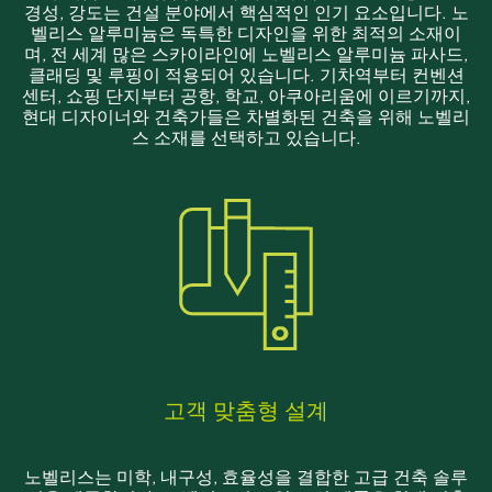
경성, 강도는 건설 분야에서 핵심적인 인기 요소입니다. 노
벨리스 알루미늄은 독특한 디자인을 위한 최적의 소재이
며, 전 세계 많은 스카이라인에 노벨리스 알루미늄 파사드,
클래딩 및 루핑이 적용되어 있습니다. 기차역부터 컨벤션
센터, 쇼핑 단지부터 공항, 학교, 아쿠아리움에 이르기까지,
현대 디자이너와 건축가들은 차별화된 건축을 위해 노벨리
스 소재를 선택하고 있습니다.
고객 맞춤형 설계
노벨리스는 미학, 내구성, 효율성을 결합한 고급 건축 솔루