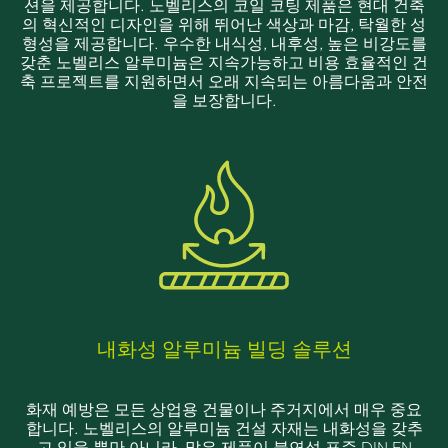
션을 제공합니다. 노벨리스의 코일 코팅 제품은 현대 건축
의 혁신적인 디자인을 위해 뛰어난 색상과 마감, 탁월한 성
형성을 제공합니다. 우수한 내식성, 내후성, 높은 비강도를
갖춘 노벨리스 알루미늄은 지속가능하고 비용 효율적인 건
축 프로젝트를 지원하면서 오래 지속되는 아름다움과 안전
을 보장합니다.
내화성 알루미늄 빌딩 솔루션
화재 예방은 모든 상업용 건물이나 주거지에서 매우 중요
합니다. 노벨리스의 알루미늄 건설 자재는 내화성을 갖추
고 있을 뿐만 아니라, 많은 제품이 불연성 표준 DIN EN