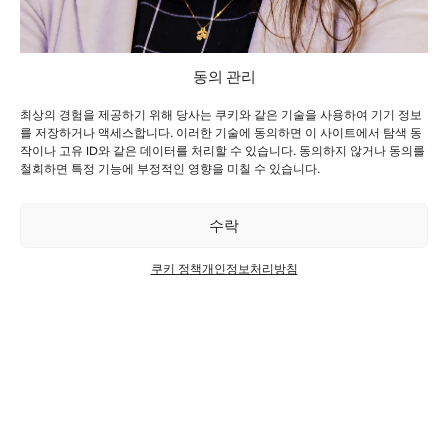
동의 관리
최상의 경험을 제공하기 위해 당사는 쿠키와 같은 기술을 사용하여 기기 정보
를 저장하거나 액세스합니다. 이러한 기술에 동의하면 이 사이트에서 탐색 동
작이나 고유 ID와 같은 데이터를 처리할 수 있습니다. 동의하지 않거나 동의를
철회하면 특정 기능에 부정적인 영향을 미칠 수 있습니다.
로베르타 소아레스
수석 부사장 겸 노벨리스 남미 사장
수락
더 보기
쿠키 정책
개인정보처리방침