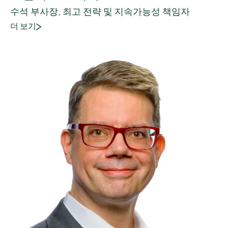
수석 부사장, 최고 전략 및 지속가능성 책임자
더 보기