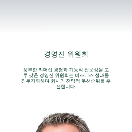
경영진 위원회
풍부한 리더십 경험과 기능적 전문성을 고
루 갖춘 경영진 위원회는 비즈니스 성과를
진두지휘하며 회사의 전략적 우선순위를 추
진합니다.