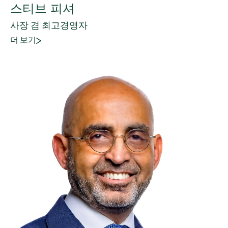
스티브 피셔
사장 겸 최고경영자
더 보기