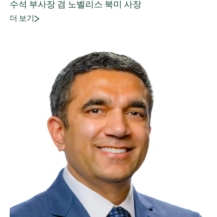
수석 부사장 겸 노벨리스 북미 사장
더 보기