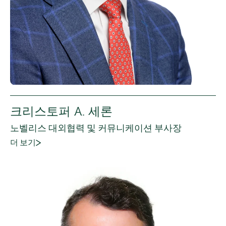
크리스토퍼 A. 세론
노벨리스 대외협력 및 커뮤니케이션 부사장
더 보기