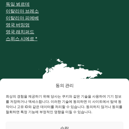
독일 뵈르데
이탈리아 브레소
이탈리아 피에베
영국 버밍엄
영국 래치퍼드
스위스 시에르 *
동의 관리
최상의 경험을 제공하기 위해 당사는 쿠키와 같은 기술을 사용하여 기기 정보
를 저장하거나 액세스합니다. 이러한 기술에 동의하면 이 사이트에서 탐색 동
작이나 고유 ID와 같은 데이터를 처리할 수 있습니다. 동의하지 않거나 동의를
철회하면 특정 기능에 부정적인 영향을 미칠 수 있습니다.
아시아
수락