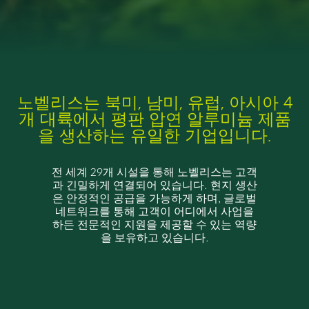
노벨리스는 북미, 남미, 유럽, 아시아 4
개 대륙에서 평판 압연 알루미늄 제품
을 생산하는 유일한 기업입니다.
전 세계 29개 시설을 통해 노벨리스는 고객
과 긴밀하게 연결되어 있습니다. 현지 생산
은 안정적인 공급을 가능하게 하며, 글로벌
네트워크를 통해 고객이 어디에서 사업을
하든 전문적인 지원을 제공할 수 있는 역량
을 보유하고 있습니다.