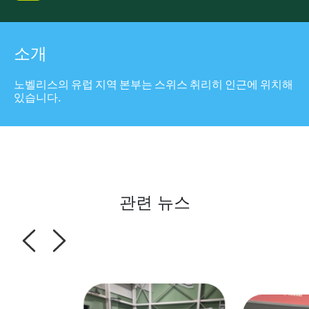
소개
노벨리스의 유럽 지역 본부는 스위스 취리히 인근에 위치해
있습니다.
관련 뉴스