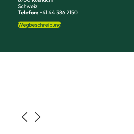
Schweiz
Telefon:
+41 44 386 2150
Wegbeschreibung