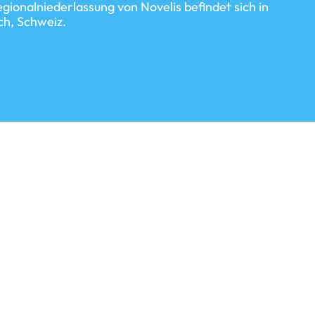
gionalniederlassung von Novelis befindet sich in
ch, Schweiz.