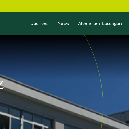
Über uns
News
Aluminium-Lösungen
z