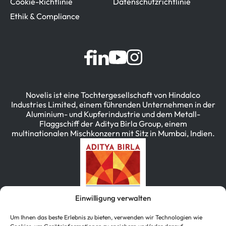
Cookie-Richtlinie
Datenschutzrichtlinie
Ethik & Compliance
Novelis ist eine Tochtergesellschaft von Hindalco
Industries Limited, einem führenden Unternehmen in der
Aluminium- und Kupferindustrie und dem Metall-
Flaggschiff der Aditya Birla Group, einem
multinationalen Mischkonzern mit Sitz in Mumbai, Indien.
Einwilligung verwalten
Um Ihnen das beste Erlebnis zu bieten, verwenden wir Technologien wie