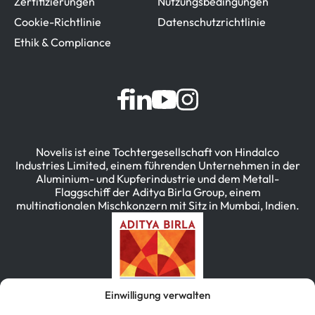
Zertifizierungen
Nutzungsbedingungen
Cookie-Richtlinie
Datenschutzrichtlinie
Ethik & Compliance
Novelis ist eine Tochtergesellschaft von Hindalco
Industries Limited, einem führenden Unternehmen in der
Aluminium- und Kupferindustrie und dem Metall-
Flaggschiff der Aditya Birla Group, einem
multinationalen Mischkonzern mit Sitz in Mumbai, Indien.
Einwilligung verwalten