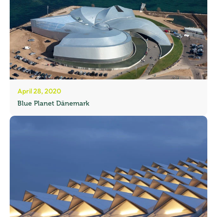
April 28, 2020
Blue Planet Dänemark