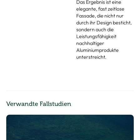
Das Ergebnis ist eine
elegante, fast zeitlose
Fassade, die nicht nur
durch ihr Design besticht,
sondern auch die
Leistungsfähigkeit
nachhaltiger
Aluminiumprodukte
unterstreicht.
Verwandte Fallstudien