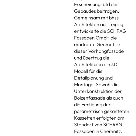
Erscheinungsbild des
Gebäudes beitragen.
Gemeinsam mit bhss
Architekten aus Leipzig
entwickelte die SCHRAG
Fassaden GmbH die
markante Geometrie
dieser Vorhangfassade
und übertrug die
Architektur in ein 3D-
Modell für die
Detailplanung und
Montage. Sowohl die
Unterkonstruktion der
Bolzenfassade als auch
die Fertigung der
parametrisch gekanteten
Kassetten erfolgten am
Standort von SCHRAG
Fassaden in Chemnitz.