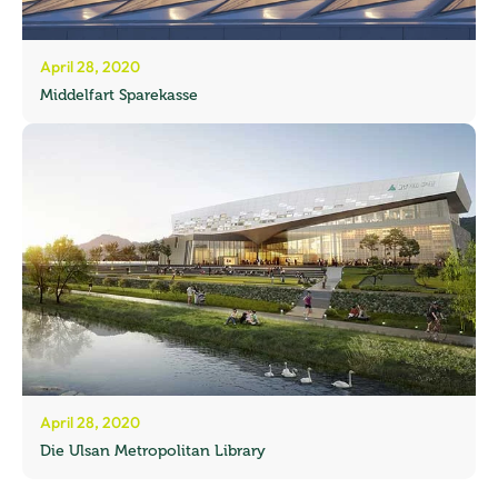
April 28, 2020
Middelfart Sparekasse
April 28, 2020
Die Ulsan Metropolitan Library