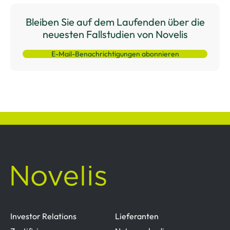
Bleiben Sie auf dem Laufenden über die
neuesten Fallstudien von Novelis
E-Mail-Benachrichtigungen abonnieren
Investor Relations
Lieferanten