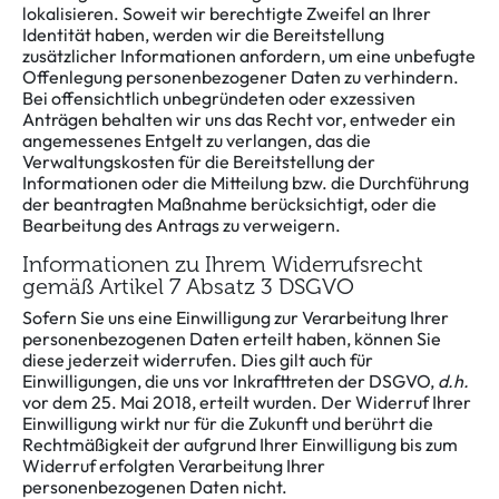
lokalisieren. Soweit wir berechtigte Zweifel an Ihrer
Identität haben, werden wir die Bereitstellung
zusätzlicher Informationen anfordern, um eine unbefugte
Offenlegung personenbezogener Daten zu verhindern.
Bei offensichtlich unbegründeten oder exzessiven
Anträgen behalten wir uns das Recht vor, entweder ein
angemessenes Entgelt zu verlangen, das die
Verwaltungskosten für die Bereitstellung der
Informationen oder die Mitteilung bzw. die Durchführung
der beantragten Maßnahme berücksichtigt, oder die
Bearbeitung des Antrags zu verweigern.
Informationen zu Ihrem Widerrufsrecht
gemäß Artikel 7 Absatz 3 DSGVO
Sofern Sie uns eine Einwilligung zur Verarbeitung Ihrer
personenbezogenen Daten erteilt haben, können Sie
diese jederzeit widerrufen. Dies gilt auch für
Einwilligungen, die uns vor Inkrafttreten der DSGVO,
d.h.
vor dem 25. Mai 2018, erteilt wurden. Der Widerruf Ihrer
Einwilligung wirkt nur für die Zukunft und berührt die
Rechtmäßigkeit der aufgrund Ihrer Einwilligung bis zum
Widerruf erfolgten Verarbeitung Ihrer
personenbezogenen Daten nicht.