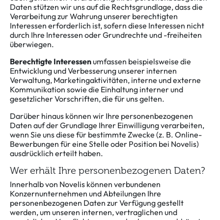
Daten stützen wir uns auf die Rechtsgrundlage, dass die
Verarbeitung zur Wahrung unserer berechtigten
Interessen erforderlich ist, sofern diese Interessen nicht
durch Ihre Interessen oder Grundrechte und -freiheiten
überwiegen.
Berechtigte Interessen
umfassen beispielsweise die
Entwicklung und Verbesserung unserer internen
Verwaltung, Marketingaktivitäten, interne und externe
Kommunikation sowie die Einhaltung interner und
gesetzlicher Vorschriften, die für uns gelten.
Darüber hinaus können wir Ihre personenbezogenen
Daten auf der Grundlage Ihrer Einwilligung verarbeiten,
wenn Sie uns diese für bestimmte Zwecke (z. B. Online-
Bewerbungen für eine Stelle oder Position bei Novelis)
ausdrücklich erteilt haben.
Wer erhält Ihre personenbezogenen Daten?
Innerhalb von Novelis können verbundenen
Konzernunternehmen und Abteilungen Ihre
personenbezogenen Daten zur Verfügung gestellt
werden, um unseren internen, vertraglichen und