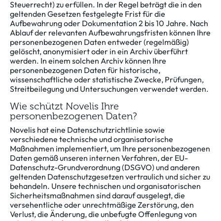
Steuerrecht) zu erfüllen. In der Regel beträgt die in den
geltenden Gesetzen festgelegte Frist für die
Aufbewahrung oder Dokumentation 2 bis 10 Jahre. Nach
Ablauf der relevanten Aufbewahrungsfristen können Ihre
personenbezogenen Daten entweder (regelmäßig)
gelöscht, anonymisiert oder in ein Archiv überführt
werden. In einem solchen Archiv können Ihre
personenbezogenen Daten für historische,
wissenschaftliche oder statistische Zwecke, Prüfungen,
Streitbeilegung und Untersuchungen verwendet werden.
Wie schützt Novelis Ihre
personenbezogenen Daten?
Novelis hat eine Datenschutzrichtlinie sowie
verschiedene technische und organisatorische
Maßnahmen implementiert, um Ihre personenbezogenen
Daten gemäß unseren internen Verfahren, der EU-
Datenschutz-Grundverordnung (DSGVO) und anderen
geltenden Datenschutzgesetzen vertraulich und sicher zu
behandeln. Unsere technischen und organisatorischen
Sicherheitsmaßnahmen sind darauf ausgelegt, die
versehentliche oder unrechtmäßige Zerstörung, den
Verlust, die Änderung, die unbefugte Offenlegung von