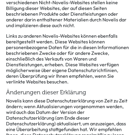
verschiedenen Nicht-Novelis-Websites stellen keine
Billigung dieser Websites, der auf diesen Seiten
beschriebenen Produkte oder Dienstleistungen oder
anderer darin enthaltener Materialien durch Novelis dar
und implizieren diese auch nicht.
Links zu anderen Novelis-Websites können ebenfalls
bereitgestellt werden. Diese Websites können
personenbezogene Daten für die in diesen Informationen
beschriebenen Zwecke oder für andere Zwecke,
einschließlich des Verkaufs von Waren und
Dienstleistungen, erheben. Diese Websites verfügen
möglicherweise über eigene Datenschutzrichtlinien,
deren Überprüfung wir Ihnen empfehlen, wenn Sie
verlinkte Websites besuchen.
Änderungen dieser Erklärung
Novelis kann diese Datenschutzerklärung von Zeit zu Zeit
ändern; wenn Aktualisierungen vorgenommen werden,
wird auch das Datum der Version der
Datenschutzerklärung (am Ende dieser
Datenschutzerklärung) aktualisiert, um anzuzeigen, dass
eine Überarbeitung stattgefunden hat. Wir empfehlen