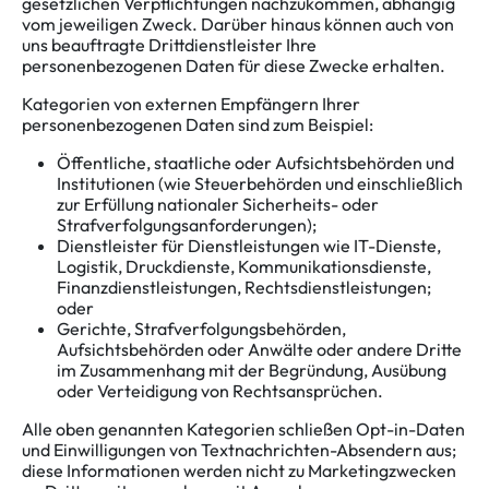
gesetzlichen Verpflichtungen nachzukommen, abhängig
vom jeweiligen Zweck. Darüber hinaus können auch von
uns beauftragte Drittdienstleister Ihre
personenbezogenen Daten für diese Zwecke erhalten.
Kategorien von externen Empfängern Ihrer
personenbezogenen Daten sind zum Beispiel:
Öffentliche, staatliche oder Aufsichtsbehörden und
Institutionen (wie Steuerbehörden und einschließlich
zur Erfüllung nationaler Sicherheits- oder
Strafverfolgungsanforderungen);
Dienstleister für Dienstleistungen wie IT-Dienste,
Logistik, Druckdienste, Kommunikationsdienste,
Finanzdienstleistungen, Rechtsdienstleistungen;
oder
Gerichte, Strafverfolgungsbehörden,
Aufsichtsbehörden oder Anwälte oder andere Dritte
im Zusammenhang mit der Begründung, Ausübung
oder Verteidigung von Rechtsansprüchen.
Alle oben genannten Kategorien schließen Opt-in-Daten
und Einwilligungen von Textnachrichten-Absendern aus;
diese Informationen werden nicht zu Marketingzwecken