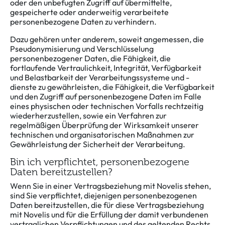
oder den unbefugten Zugriff auf übermittelte,
gespeicherte oder anderweitig verarbeitete
personenbezogene Daten zu verhindern.
Dazu gehören unter anderem, soweit angemessen, die
Pseudonymisierung und Verschlüsselung
personenbezogener Daten, die Fähigkeit, die
fortlaufende Vertraulichkeit, Integrität, Verfügbarkeit
und Belastbarkeit der Verarbeitungssysteme und -
dienste zu gewährleisten, die Fähigkeit, die Verfügbarkeit
und den Zugriff auf personenbezogene Daten im Falle
eines physischen oder technischen Vorfalls rechtzeitig
wiederherzustellen, sowie ein Verfahren zur
regelmäßigen Überprüfung der Wirksamkeit unserer
technischen und organisatorischen Maßnahmen zur
Gewährleistung der Sicherheit der Verarbeitung.
Bin ich verpflichtet, personenbezogene
Daten bereitzustellen?
Wenn Sie in einer Vertragsbeziehung mit Novelis stehen,
sind Sie verpflichtet, diejenigen personenbezogenen
Daten bereitzustellen, die für diese Vertragsbeziehung
mit Novelis und für die Erfüllung der damit verbundenen
vertraglichen Verpflichtungen und des geltenden Rechts