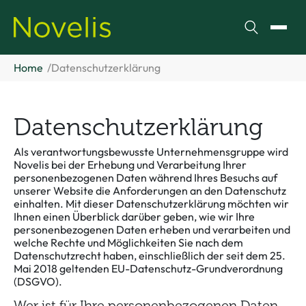
Suchen
Menü
Home
Datenschutzerklärung
Datenschutzerklärung
Als verantwortungsbewusste Unternehmensgruppe wird
Novelis bei der Erhebung und Verarbeitung Ihrer
personenbezogenen Daten während Ihres Besuchs auf
unserer Website die Anforderungen an den Datenschutz
einhalten. Mit dieser Datenschutzerklärung möchten wir
Ihnen einen Überblick darüber geben, wie wir Ihre
personenbezogenen Daten erheben und verarbeiten und
welche Rechte und Möglichkeiten Sie nach dem
Datenschutzrecht haben, einschließlich der seit dem 25.
Mai 2018 geltenden EU-Datenschutz-Grundverordnung
(DSGVO).
Wer ist für Ihre personenbezogenen Daten