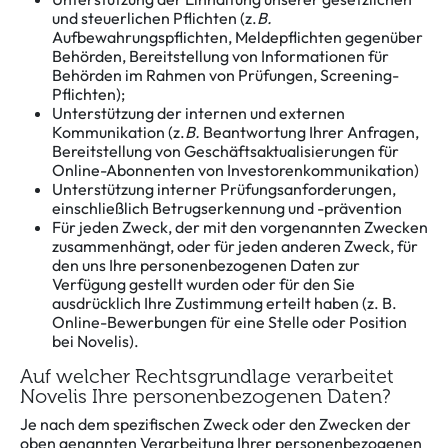
und steuerlichen Pflichten (z.
B.
Aufbewahrungspflichten, Meldepflichten gegenüber
Behörden, Bereitstellung von Informationen für
Behörden im Rahmen von Prüfungen, Screening-
Pflichten);
Unterstützung der internen und externen
Kommunikation (z.
B.
Beantwortung Ihrer Anfragen,
Bereitstellung von Geschäftsaktualisierungen für
Online-Abonnenten von Investorenkommunikation)
Unterstützung interner Prüfungsanforderungen,
einschließlich Betrugserkennung und -prävention
Für jeden Zweck, der mit den vorgenannten Zwecken
zusammenhängt, oder für jeden anderen Zweck, für
den uns Ihre personenbezogenen Daten zur
Verfügung gestellt wurden oder für den Sie
ausdrücklich Ihre Zustimmung erteilt haben (z. B.
Online-Bewerbungen für eine Stelle oder Position
bei Novelis).
Auf welcher Rechtsgrundlage verarbeitet
Novelis Ihre personenbezogenen Daten?
Je nach dem spezifischen Zweck oder den Zwecken der
oben genannten Verarbeitung Ihrer personenbezogenen