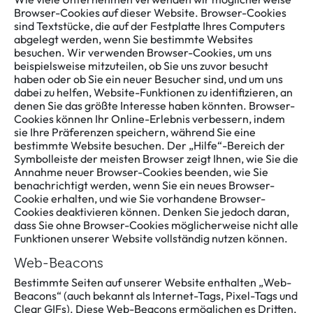
Browser-Cookies auf dieser Website. Browser-Cookies
sind Textstücke, die auf der Festplatte Ihres Computers
abgelegt werden, wenn Sie bestimmte Websites
besuchen. Wir verwenden Browser-Cookies, um uns
beispielsweise mitzuteilen, ob Sie uns zuvor besucht
haben oder ob Sie ein neuer Besucher sind, und um uns
dabei zu helfen, Website-Funktionen zu identifizieren, an
denen Sie das größte Interesse haben könnten. Browser-
Cookies können Ihr Online-Erlebnis verbessern, indem
sie Ihre Präferenzen speichern, während Sie eine
bestimmte Website besuchen. Der „Hilfe“-Bereich der
Symbolleiste der meisten Browser zeigt Ihnen, wie Sie die
Annahme neuer Browser-Cookies beenden, wie Sie
benachrichtigt werden, wenn Sie ein neues Browser-
Cookie erhalten, und wie Sie vorhandene Browser-
Cookies deaktivieren können. Denken Sie jedoch daran,
dass Sie ohne Browser-Cookies möglicherweise nicht alle
Funktionen unserer Website vollständig nutzen können.
Web-Beacons
Bestimmte Seiten auf unserer Website enthalten „Web-
Beacons“ (auch bekannt als Internet-Tags, Pixel-Tags und
Clear GIFs). Diese Web-Beacons ermöglichen es Dritten,