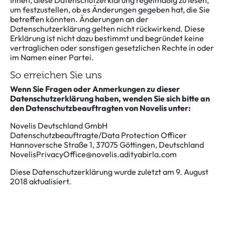
Ihnen, diese Datenschutzerklärung regelmäßig zu lesen,
um festzustellen, ob es Änderungen gegeben hat, die Sie
betreffen könnten. Änderungen an der
Datenschutzerklärung gelten nicht rückwirkend. Diese
Erklärung ist nicht dazu bestimmt und begründet keine
vertraglichen oder sonstigen gesetzlichen Rechte in oder
im Namen einer Partei.
So erreichen Sie uns
Wenn Sie Fragen oder Anmerkungen zu dieser
Datenschutzerklärung haben, wenden Sie sich bitte an
den Datenschutzbeauftragten von Novelis unter:
Novelis Deutschland GmbH
Datenschutzbeauftragte/Data Protection Officer
Hannoversche Straße 1, 37075 Göttingen, Deutschland
NovelisPrivacyOffice@novelis.adityabirla.com
Diese Datenschutzerklärung wurde zuletzt am 9. August
2018 aktualisiert.