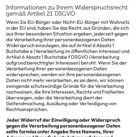
Informationen zu Ihrem Widerspruchsrecht
gemäß Artikel 21 DSGVO
Wenn Sie EU-Bürger oder Nicht-EU-Bürger mit Wohnsitz
in der EU sind, haben Sie das Recht, aus Gründen, die sich
aus Ihrer besonderen Situation ergeben, jederzeit gegen
die Verarbeitung Ihrer personenbezogenen Daten
Widerspruch einzulegen, die auf Artikel 6 Absatz 1
Buchstabe e (Verarbeitung im öffentlichen Interesse) und
Artikel 6 Absatz 1 Buchstabe f DSGVO (Verarbeitung
aufgrund berechtigter Interessen) beruht. Wenn Sie der
Verarbeitung Ihrer personenbezogenen Daten
widersprechen, werden wir Ihre personenbezogenen
Daten nicht mehr verarbeiten, es sei denn, wir können
zwingende schutzwürdige Gründe für die Verarbeitung
nachweisen, die Ihre Interessen, Rechte und Freiheiten
überwiegen, oder die Verarbeitung dient der
Geltendmachung, Ausübung oder Verteidigung von
Rechtsansprüchen.
Jeder Widerruf der Einwilligung oder Widerspruch
gegen die Verarbeitung personenbezogener Daten
sollte formlos unter Angabe Ihres Namens, Ihrer