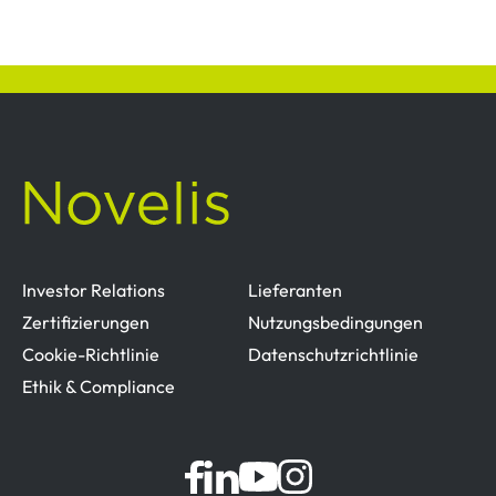
Investor Relations
Lieferanten
Zertifizierungen
Nutzungsbedingungen
Cookie-Richtlinie
Datenschutzrichtlinie
Ethik & Compliance