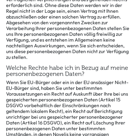
erforderlich sind. Ohne diese Daten werden wir in der
Regel nicht in der Lage sein, einen Vertrag mit Ihnen
abzuschließen oder einen solchen Vertrag zu erfüllen.
Abgesehen von den vorgenannten Zwecken zur
Verarbeitung Ihrer personenbezogenen Daten stellen Sie
uns Ihre personenbezogenen Daten völlig freiwillig zur
Verfügung, und es entstehen im Allgemeinen keine
nachteiligen Auswirkungen, wenn Sie sich entscheiden,
uns diese personenbezogenen Daten nicht zur Verfügung
zu stellen.
Welche Rechte habe ich in Bezug auf meine
personenbezogenen Daten?
Wenn Sie EU-Bürger oder ein in der EU ansässiger Nicht-
EU-Bürger sind, haben Sie unter bestimmten
Voraussetzungen ein Recht auf Auskunft über Ihre bei uns
gespeicherten personenbezogenen Daten (Artikel 15
DSGVO vorbehaltlich der Einschränkungen nach
geltendem lokalem Recht), ein Recht auf Berichtigung
unrichtiger bei uns gespeicherter personenbezogener
Daten (Artikel 16 DSGVO), ein Recht auf Löschung Ihrer
personenbezogenen Daten unter bestimmten
Umständen, in denen Novelis keine vorrangigen