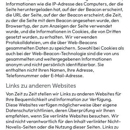
Informationen wie die IP-Adresse des Computers, der die
Seite heruntergeladen hat, auf der der Beacon erscheint,
die URL der Seite, auf der der Beacon erscheint, die Zeit,
zu der die Seite mit dem Beacon angesehen wurde, den
Browsertyp, der zum Anzeigen der Seite verwendet
wurde, und die Informationen in Cookies, die von Dritten
gesetzt wurden, zu erhalten. Wir verwenden
Protokolldateien, um die über Web-Beacons
gesammelten Daten zu speichern. Sowohl bei Cookies als
auch bei der Web-Beacon-Technologie sind die von uns
gesammelten und weitergegebenen Informationen
anonym und nicht persönlich identifizierbar. Sie
enthalten nicht Ihren Namen, Ihre Adresse,
Telefonnummer oder E-Mail-Adresse.
Links zu anderen Websites
Von Zeit zu Zeit stellen wir Links zu anderen Websites für
Ihre Bequemlichkeit und Information zur Verfügung.
Diese Websites verfügen möglicherweise über eigene
Datenschutzrichtlinien, deren Überprüfung wir Ihnen
empfehlen, wenn Sie verlinkte Websites besuchen. Wir
sind nicht verantwortlich für den Inhalt verlinkter Nicht-
Novelis-Seiten oder die Nutzung dieser Seiten. Links zu