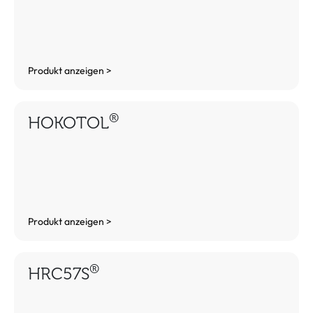
Produkt anzeigen >
®
HOKOTOL
Produkt anzeigen >
®
HRC57S