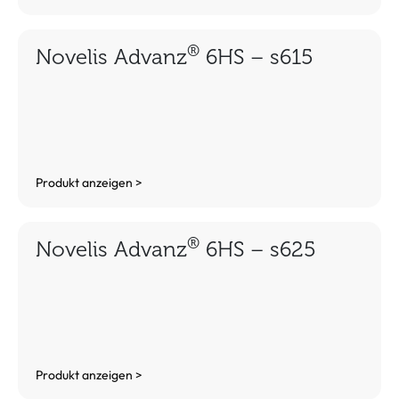
®
Novelis Advanz
6HS – s615
Produkt anzeigen >
®
Novelis Advanz
6HS – s625
Produkt anzeigen >