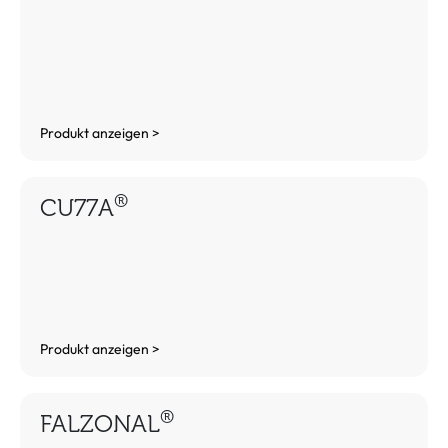
Produkt anzeigen >
®
CU77A
Produkt anzeigen >
®
FALZONAL