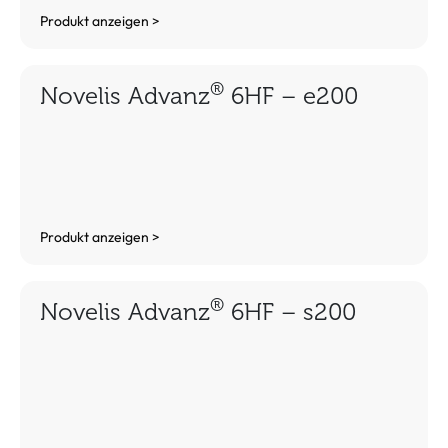
Produkt anzeigen >
®
Novelis Advanz
6HF – e200
Produkt anzeigen >
®
Novelis Advanz
6HF – s200