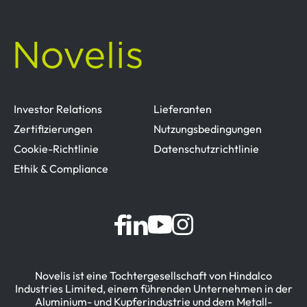
Investor Relations
Lieferanten
Zertifizierungen
Nutzungsbedingungen
Cookie-Richtlinie
Datenschutzrichtlinie
Ethik & Compliance
Novelis ist eine Tochtergesellschaft von Hindalco
Industries Limited, einem führenden Unternehmen in der
Aluminium- und Kupferindustrie und dem Metall-