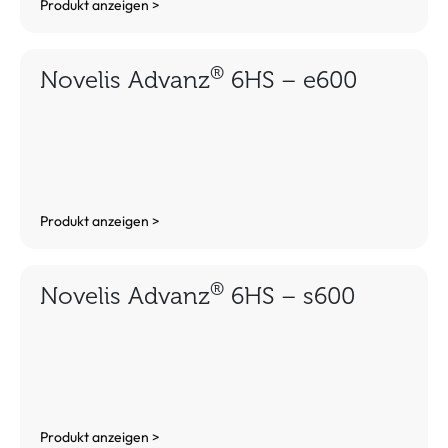
Produkt anzeigen >
®
Novelis Advanz
6HS – e600
Produkt anzeigen >
®
Novelis Advanz
6HS – s600
Produkt anzeigen >