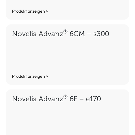
Produkt anzeigen >
®
Novelis Advanz
6CM – s300
Produkt anzeigen >
®
Novelis Advanz
6F – e170