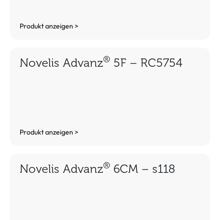
Produkt anzeigen >
®
Novelis Advanz
5F – RC5754
Produkt anzeigen >
®
Novelis Advanz
6CM – s118