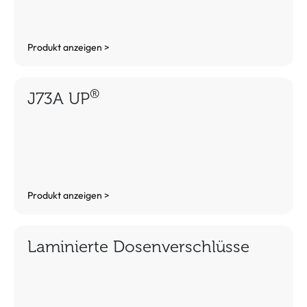
Produkt anzeigen >
®
J73A UP
Produkt anzeigen >
Laminierte Dosenverschlüsse