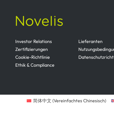
Investor Relations
Lieferanten
Zertifizierungen
Nutzungsbedingu
Cookie-Richtlinie
Datenschutzrichtl
Ethik & Compliance
简体中文
(
Vereinfachtes Chinesisch
)