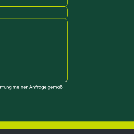
wortung meiner Anfrage gemäß