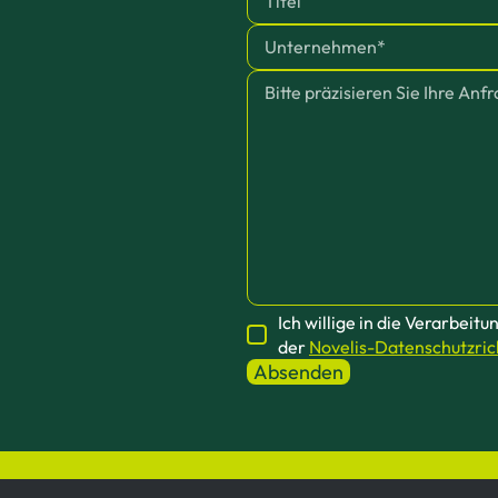
Ich willige in die Verarb
der
Novelis-Datenschutzrich