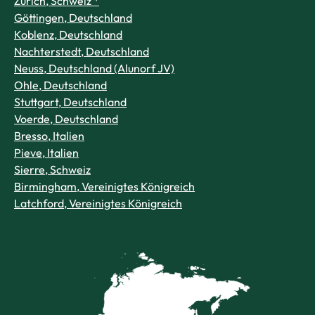
Zürich, Schweiz *
Göttingen, Deutschland
Koblenz, Deutschland
Nachterstedt, Deutschland
Neuss, Deutschland (Alunorf JV)
Ohle, Deutschland
Stuttgart, Deutschland
Voerde, Deutschland
Bresso, Italien
Pieve, Italien
Sierre, Schweiz
Birmingham, Vereinigtes Königreich
Latchford, Vereinigtes Königreich