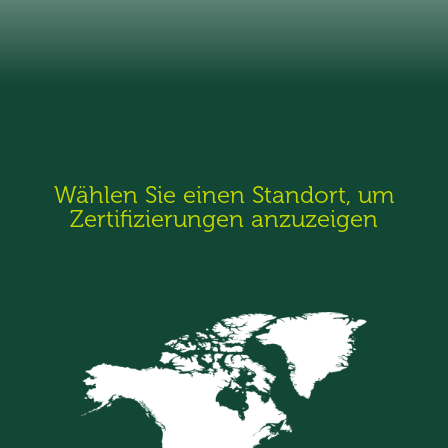
Wählen Sie einen Standort, um
Zertifizierungen anzuzeigen