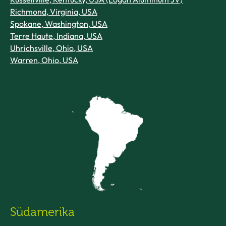
Richmond, Virginia, USA
Spokane, Washington, USA
Terre Haute, Indiana, USA
Uhrichsville, Ohio, USA
Warren, Ohio, USA
Südamerika