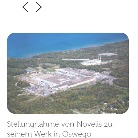
Stellungnahme von Novelis zu
seinem Werk in Oswego