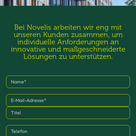
Bei Novelis arbeiten wir eng mit
unseren Kunden zusammen, um
individuelle Anforderungen an
innovative und maßgeschneiderte
Lösungen zu unterstützen.