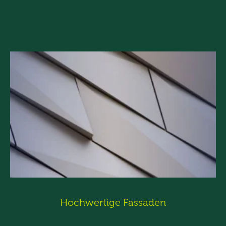
Hochwertige Fassaden