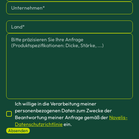
Ich willige in die Verarbeitung meiner
personenbezogenen Daten zum Zwecke der
Beantwortung meiner Anfrage gemäß der
Novelis-
Datenschutzrichtlinie
ein.