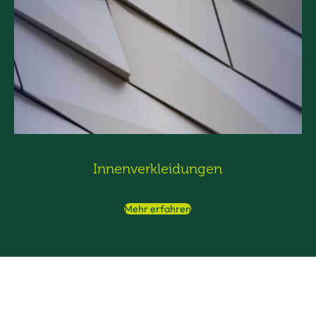
Innenverkleidungen
Mehr erfahren