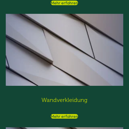
Mehr erfahren
Wandverkleidung
Mehr erfahren