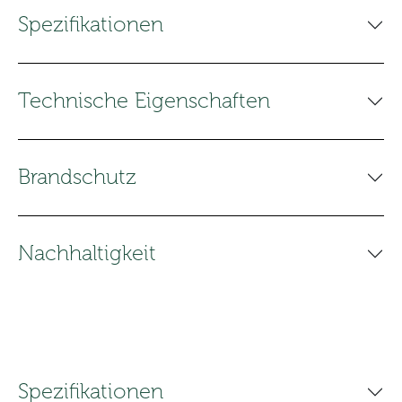
Spezifikationen
Technische Eigenschaften
Brandschutz
Nachhaltigkeit
Spezifikationen