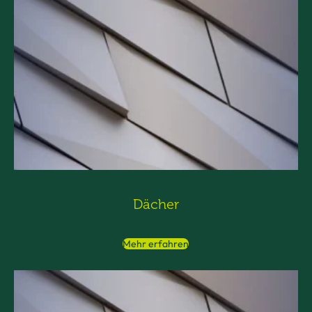
Dächer
Mehr erfahren