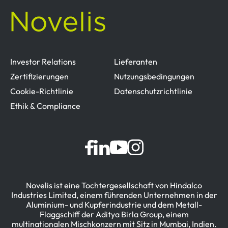
Investor Relations
Lieferanten
Zertifizierungen
Nutzungsbedingungen
Cookie-Richtlinie
Datenschutzrichtlinie
Ethik & Compliance
Novelis ist eine Tochtergesellschaft von Hindalco
Industries Limited, einem führenden Unternehmen in der
Aluminium- und Kupferindustrie und dem Metall-
Flaggschiff der Aditya Birla Group, einem
multinationalen Mischkonzern mit Sitz in Mumbai, Indien.