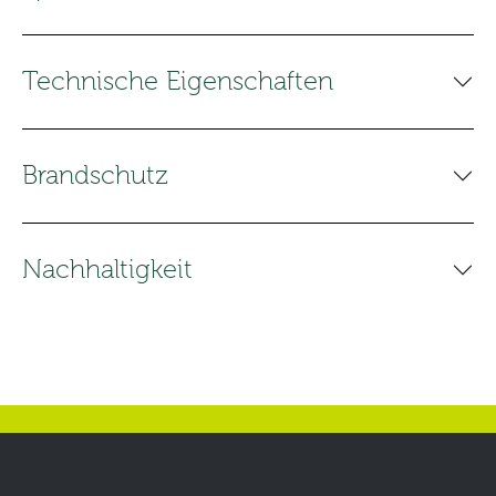
Technische Eigenschaften
Brandschutz
Nachhaltigkeit