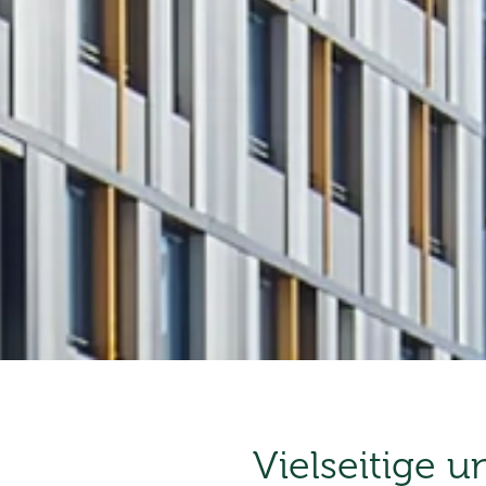
Vielseitige 