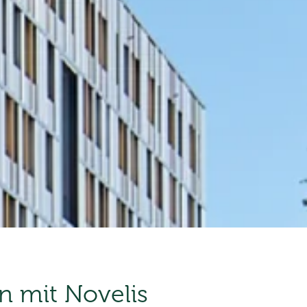
n mit Novelis