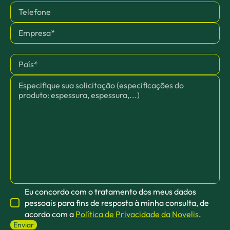
Eu concordo com o tratamento dos meus dados
pessoais para fins de resposta à minha consulta, de
acordo com a
Política de Privacidade da Novelis
.