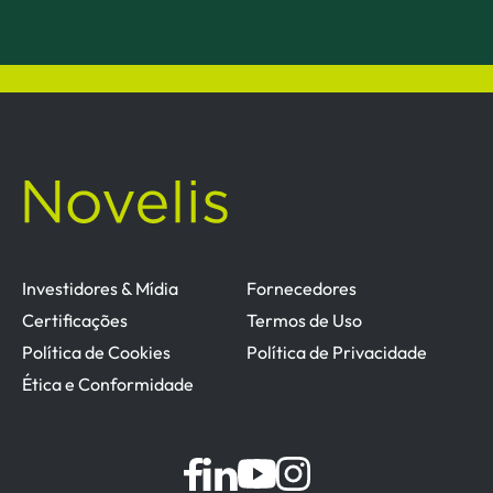
Investidores & Mídia
Fornecedores
Certificações
Termos de Uso
Política de Cookies
Política de Privacidade
Ética e Conformidade