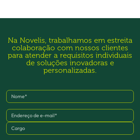
Na Novelis, trabalhamos em estreita
colaboração com nossos clientes
para atender a requisitos individuais
de soluções inovadoras e
personalizadas.