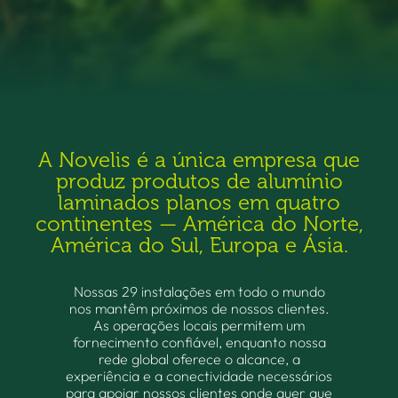
A Novelis é a única empresa que
produz produtos de alumínio
laminados planos em quatro
continentes — América do Norte,
América do Sul, Europa e Ásia.
Nossas 29 instalações em todo o mundo
nos mantêm próximos de nossos clientes.
As operações locais permitem um
fornecimento confiável, enquanto nossa
rede global oferece o alcance, a
experiência e a conectividade necessários
para apoiar nossos clientes onde quer que