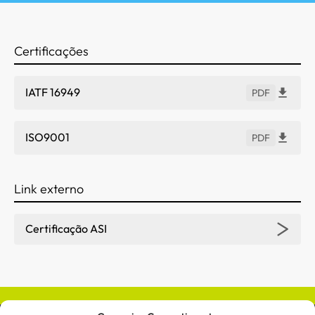
Certificações
IATF 16949
PDF
ISO9001
PDF
Link externo
Certificação ASI