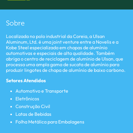
Sobre
Localizada no polo industrial da Coreia, a Ulsan
Aluminum, Ltd. é uma joint venture entre a Novelis e a
Kobe Steel especializada em chapas de alumínio
automotivas e especiais de alta qualidade. Também
abriga o centro de reciclagem de alumínio de Ulsan, que
processa uma ampla gama de sucata de alumínio para
produzir lingotes de chapa de alumínio de baixo carbono.
Setores Atendidos
Automotivo e Transporte
Eletrônicos
Construção Civil
Latas de Bebidas
Folha Metálica para Embalagens