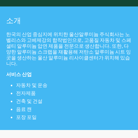
소개
한국의 산업 중심지에 위치한 울산알루미늄 주식회사는 노
벨리스와 고베제강의 합작법인으로, 고품질 자동차 및 스페
셜티 알루미늄 압연 제품을 전문으로 생산합니다. 또한, 다
양한 알루미늄 스크랩을 재활용해 저탄소 알루미늄 시트 잉
곳을 생산하는 울산 알루미늄 리사이클센터가 위치해 있습
니다.
서비스 산업
자동차 및 운송
전자제품
건축 및 건설
음료 캔
포장 포일