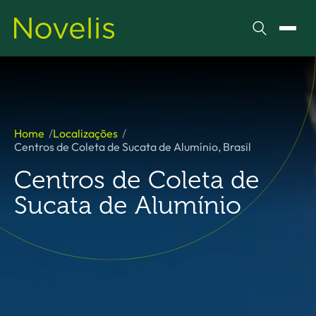
Pesquisar
Alter
Home
Localizações
Centros de Coleta de Sucata de Alumínio, Brasil
Centros de Coleta de
Sucata de Alumínio