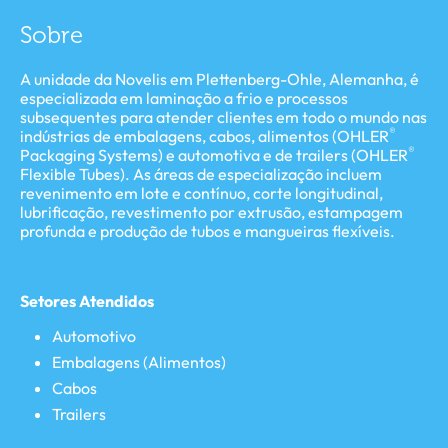
Sobre
A unidade da Novelis em Plettenberg-Ohle, Alemanha, é
especializada em laminação a frio e processos
subsequentes para atender clientes em todo o mundo nas
®
indústrias de embalagens, cabos, alimentos (OHLER
®
Packaging Systems) e automotiva e de trailers (OHLER
Flexible Tubes). As áreas de especialização incluem
revenimento em lote e contínuo, corte longitudinal,
lubrificação, revestimento por extrusão, estampagem
profunda e produção de tubos e mangueiras flexíveis.
Setores Atendidos
Automotivo
Embalagens (Alimentos)
Cabos
Trailers