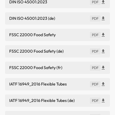
DIN ISO 45001:2023
PDF
DIN ISO 45001:2023 (de)
PDF
FSSC 22000 Food Safety
PDF
FSSC 22000 Food Safety (de)
PDF
FSSC 22000 Food Safety (fr)
PDF
IATF 16949_2016 Flexible Tubes
PDF
IATF 16949_2016 Flexible Tubes (de)
PDF