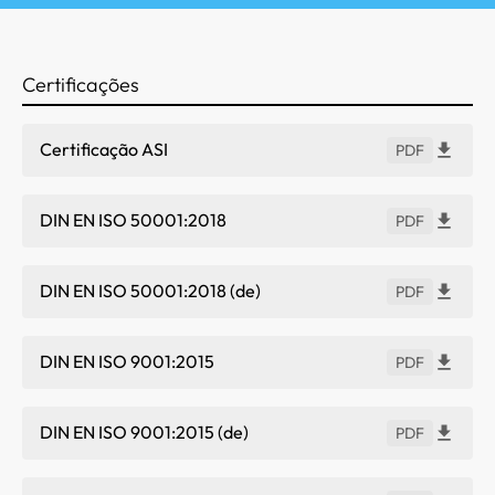
Certificações
Certificação ASI
PDF
DIN EN ISO 50001:2018
PDF
DIN EN ISO 50001:2018 (de)
PDF
DIN EN ISO 9001:2015
PDF
DIN EN ISO 9001:2015 (de)
PDF