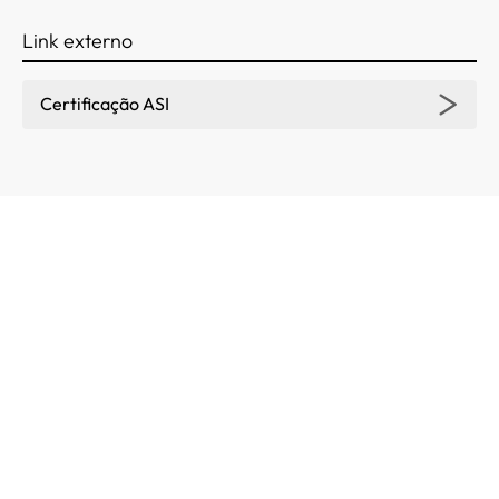
Link externo
Certificação ASI