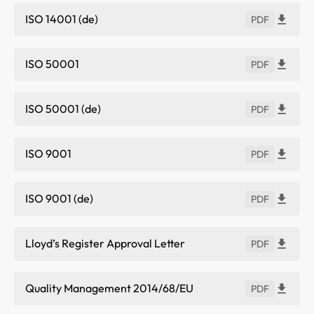
ISO 14001 (de)
PDF
ISO 50001
PDF
ISO 50001 (de)
PDF
ISO 9001
PDF
ISO 9001 (de)
PDF
Lloyd’s Register Approval Letter
PDF
Quality Management 2014/68/EU
PDF