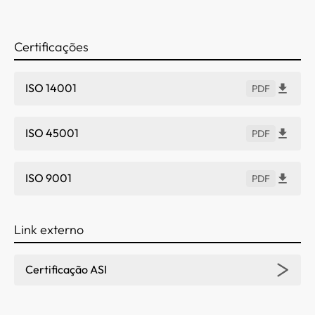
Certificações
ISO 14001
PDF
ISO 45001
PDF
ISO 9001
PDF
Link externo
Certificação ASI