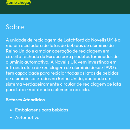
Como chegar
Sobre
A unidade de reciclagem de Latchford da Novelis UK é a
maior recicladora de latas de bebidas de alumínio do
Reino Unido e a maior operação de reciclagem em
circuito fechado da Europa para produtos laminados de
alumínio automotivo. A Novelis UK vem investindo em
infraestrutura de reciclagem de alumínio desde 1990 e
tem capacidade para reciclar todas as latas de bebidas
de alumínio coletadas no Reino Unido, apoiando um
sistema verdadeiramente circular de reciclagem de lata
para lata e mantendo o alumínio no ciclo.
Setores Atendidos
Embalagens para bebidas
Automotivo