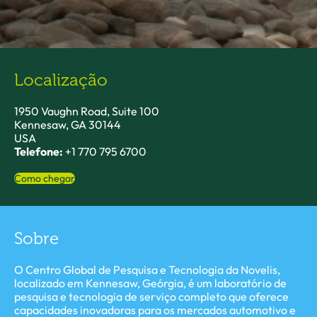
Localização
1950 Vaughn Road, Suite 100
Kennesaw, GA 30144
USA
Telefone:
+1 770 795 6700
Como chegar
Sobre
O Centro Global de Pesquisa e Tecnologia da Novelis,
localizado em Kennesaw, Geórgia, é um laboratório de
pesquisa e tecnologia de serviço completo que oferece
capacidades inovadoras para os mercados automotivo e