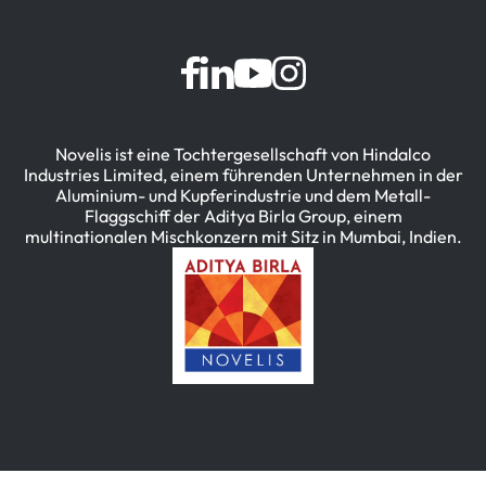
Novelis ist eine Tochtergesellschaft von Hindalco
Industries Limited, einem führenden Unternehmen in der
Aluminium- und Kupferindustrie und dem Metall-
Flaggschiff der Aditya Birla Group, einem
multinationalen Mischkonzern mit Sitz in Mumbai, Indien.