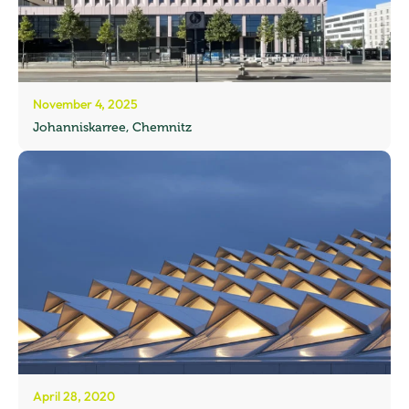
November 4, 2025
Johanniskarree, Chemnitz
April 28, 2020