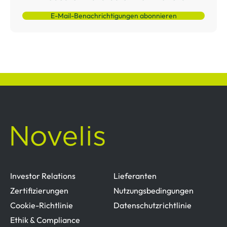
E-Mail-Benachrichtigungen abonnieren
Investor Relations
Lieferanten
Zertifizierungen
Nutzungsbedingungen
Cookie-Richtlinie
Datenschutzrichtlinie
Ethik & Compliance