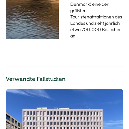
Denmark) eine der
größten
Touristenattraktionen des
Landes und zieht jährlich
etwa 700.000 Besucher
an.
Verwandte Fallstudien