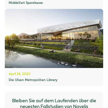
Middelfart Sparekasse
April 28, 2020
Die Ulsan Metropolitan Library
Bleiben Sie auf dem Laufenden über die
neuesten Fallstudien von Novelis