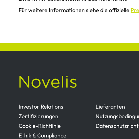
Für weitere Informationen siehe die offizielle
Pr
Investor Relations
Lieferanten
Zertifizierungen
Nutzungsbedingu
Cookie-Richtlinie
Datenschutzrichtl
Ethik & Compliance