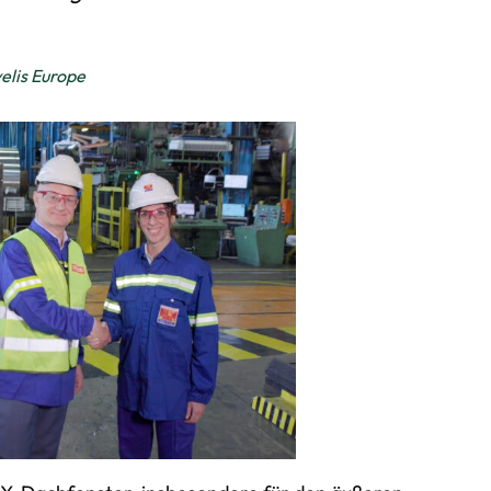
elis Europe