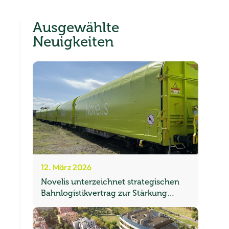
Ausgewählte
Neuigkeiten
12. März 2026
Novelis unterzeichnet strategischen
Bahnlogistikvertrag zur Stärkung
seines europäischen Frachtnetzwerks