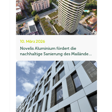
10. März 2026
Novelis Aluminium fördert die
nachhaltige Sanierung des Mailänder
Torre Seta