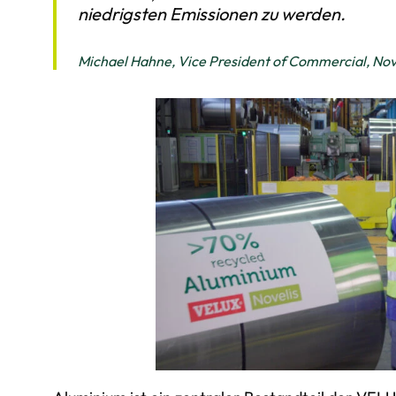
niedrigsten Emissionen zu werden.
Michael Hahne, Vice President of Commercial, Nov