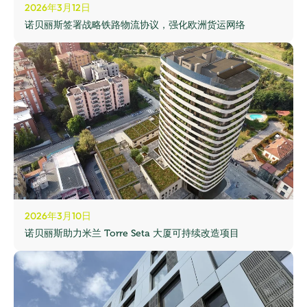
2026年3月12日
诺贝丽斯签署战略铁路物流协议，强化欧洲货运网络
2026年3月10日
诺贝丽斯助力米兰 Torre Seta 大厦可持续改造项目