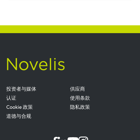
投资者与媒体
供应商
认证
使用条款
Cookie 政策
隐私政策
道德与合规