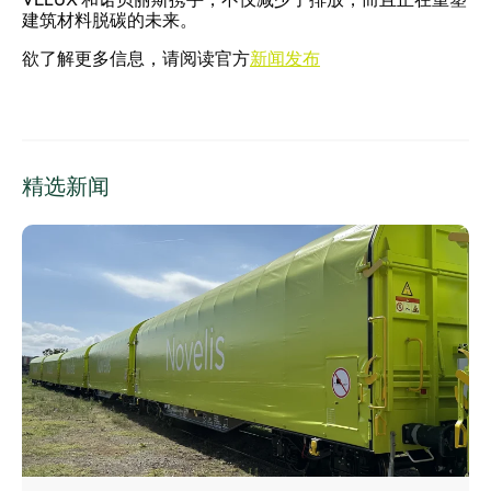
建筑材料脱碳的未来。
欲了解更多信息，请阅读官方
新闻发布
精选新闻