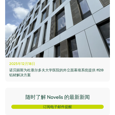
2025年12月18日
诺贝丽斯为杜塞尔多夫大学医院的外立面幕墙系统提供 ff2®
铝材解决方案
随时了解 Novelis 的最新新闻
订阅电子邮件提醒