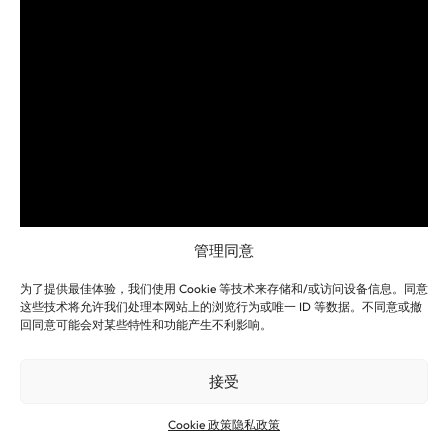
管理同意
为了提供最佳体验，我们使用 Cookie 等技术来存储和/或访问设备信息。同意
这些技术将允许我们处理本网站上的浏览行为或唯一 ID 等数据。不同意或撤
回同意可能会对某些特性和功能产生不利影响。
接受
Cookie 政策
隐私政策