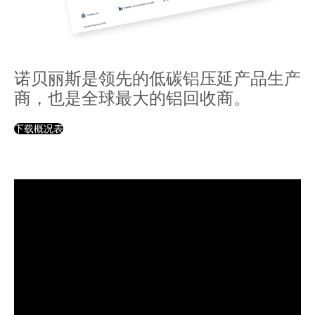
诺贝丽斯是领先的低碳铝压延产品生产
商，也是全球最大的铝回收商。
下载概况表