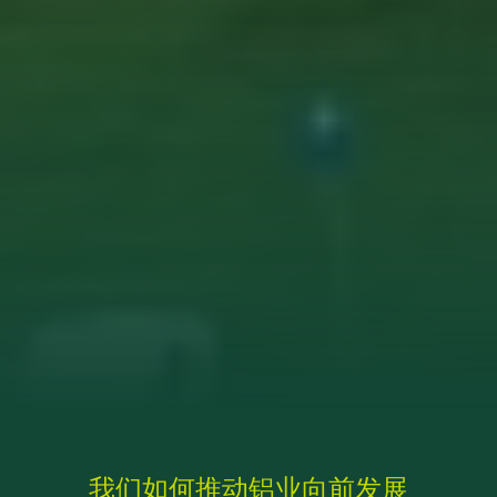
我们如何推动铝业向前发展