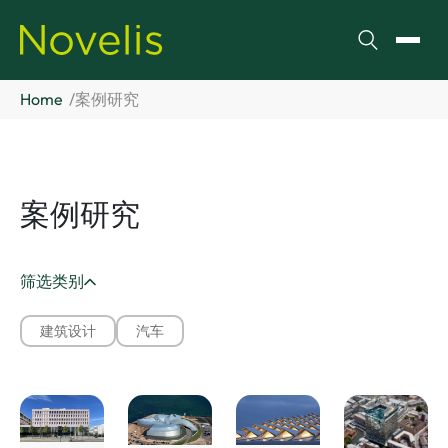
搜索
切换
Home
案例研究
案例研究
筛选类别
建筑设计
汽车