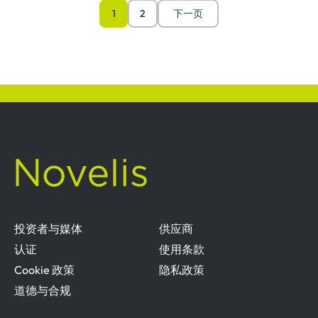
1
2
下一页
投资者与媒体
供应商
认证
使用条款
Cookie 政策
隐私政策
道德与合规