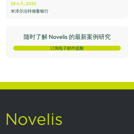
28 4 月, 2020
米泽尔法特储蓄银行
随时了解 Novelis 的最新案例研究
订阅电子邮件提醒