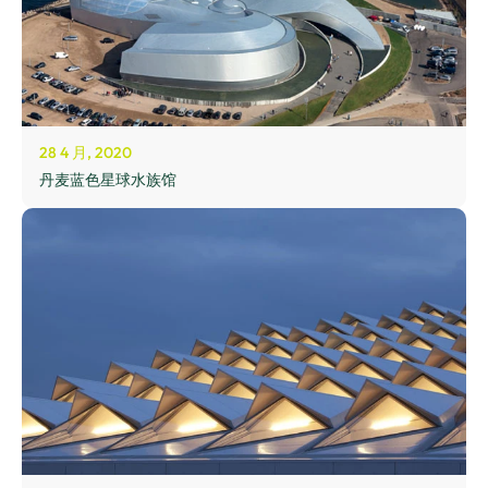
28 4 月, 2020
丹麦蓝色星球水族馆