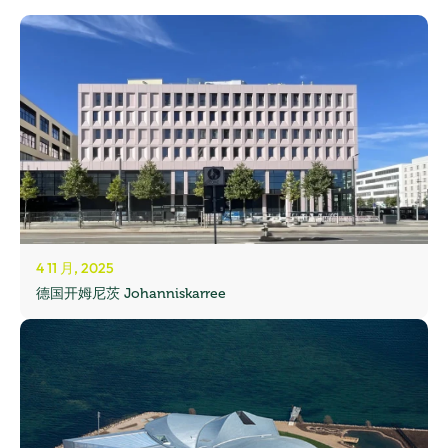
4 11 月, 2025
德国开姆尼茨 Johanniskarree