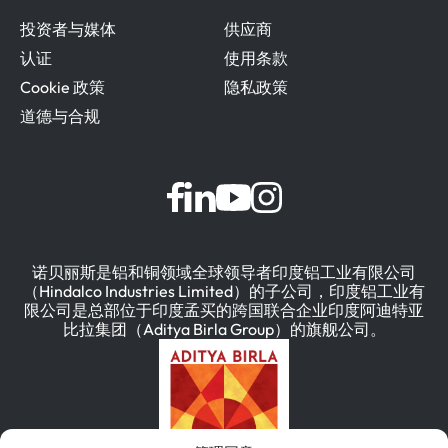
投资者与媒体
供应商
认证
使用条款
Cookie 政策
隐私政策
道德与合规
诺贝丽斯是铝和铜领域全球领导者印度铝工业有限公司
（Hindalco Industries Limited）的子公司，印度铝工业有
限公司是总部位于印度孟买的跨国联合企业印度阿迪特亚
比拉集团（Aditya Birla Group）的旗舰公司。