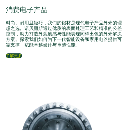
消费电子产品
时尚、耐用且轻巧，我们的铝材是现代电子产品外壳的理
想之选。诺贝丽斯通过优质的表面处理工艺和精准的公差
控制，助力打造外观质感与性能表现同样出色的外壳解决
方案。探索我们如何为下一代智能设备和家用电器提供可
靠支撑，赋能卓越设计与卓越性能。
了解更多