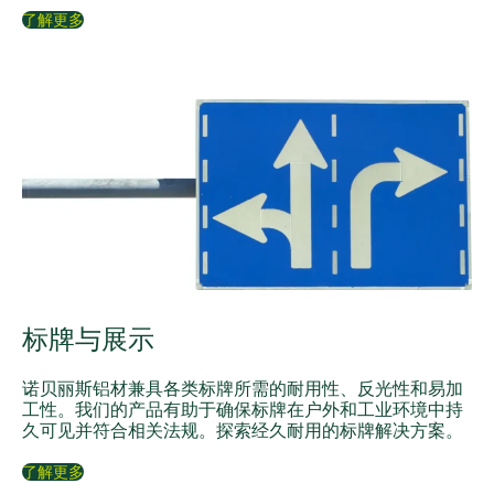
了解更多
标牌与展示
诺贝丽斯铝材兼具各类标牌所需的耐用性、反光性和易加
工性。我们的产品有助于确保标牌在户外和工业环境中持
久可见并符合相关法规。探索经久耐用的标牌解决方案。
了解更多