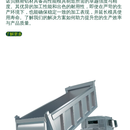
诺贝丽斯铝材具备高性能模具制造所需的卓越强度与精
度。其优异的加工性能和出色的耐用性，即使在严苛的生
产环境下，也能确保稳定一致的加工表现，并延长模具使
用寿命。了解我们的解决方案如何助力提升您的生产效率
与产品质量。
了解更多