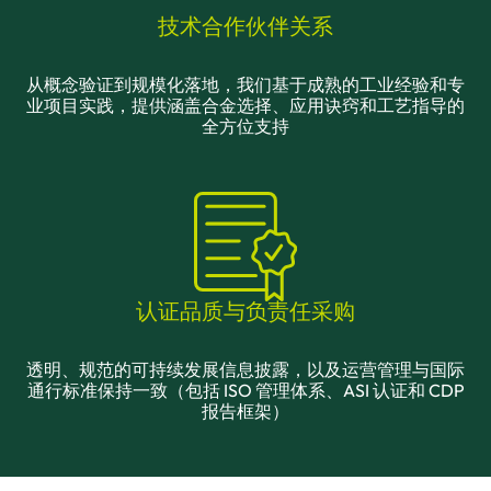
技术合作伙伴关系
从概念验证到规模化落地，我们基于成熟的工业经验和专
业项目实践，提供涵盖合金选择、应用诀窍和工艺指导的
全方位支持
认证品质与负责任采购
透明、规范的可持续发展信息披露，以及运营管理与国际
通行标准保持一致（包括 ISO 管理体系、ASI 认证和 CDP
报告框架）