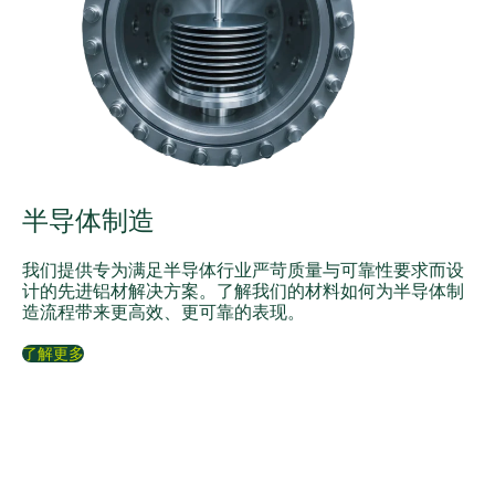
半导体制造
我们提供专为满足半导体行业严苛质量与可靠性要求而设
计的先进铝材解决方案。了解我们的材料如何为半导体制
造流程带来更高效、更可靠的表现。
了解更多