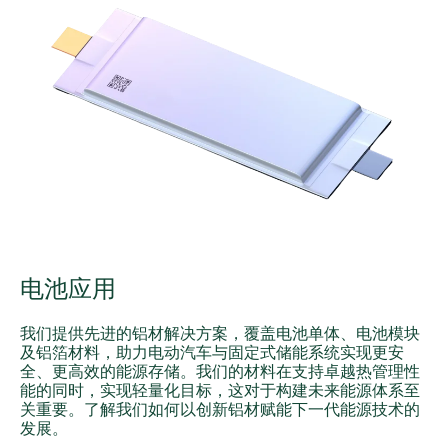
电池应用
我们提供先进的铝材解决方案，覆盖电池单体、电池模块
及铝箔材料，助力电动汽车与固定式储能系统实现更安
全、更高效的能源存储。我们的材料在支持卓越热管理性
能的同时，实现轻量化目标，这对于构建未来能源体系至
关重要。了解我们如何以创新铝材赋能下一代能源技术的
发展。