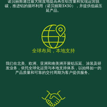
诺贝丽斯通过最大限度地提高再生铝含量和实现运营脱
碳，推进铝的循环利用（诺贝丽斯3X30），并提供低碳压
延产品。
全球布局，本地支持
我们在北美、欧洲、亚洲和南美洲开展铝压延、涂装及研
发业务，依托全球化运营与本地支持体系，以始终如一的
产品质量和可靠的交付周期为客户提供服务。