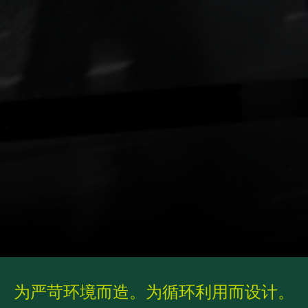
为严苛环境而造。为循环利用而设计。