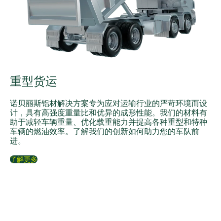
重型货运
诺贝丽斯铝材解决方案专为应对运输行业的严苛环境而设
计，具有高强度重量比和优异的成形性能。我们的材料有
助于减轻车辆重量、优化载重能力并提高各种重型和特种
车辆的燃油效率。了解我们的创新如何助力您的车队前
进。
了解更多