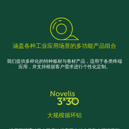
涵盖各种工业应用场景的多功能产品组合
我们提供多样化的特种板材与卷材产品，适用于各类终端
应用，并支持根据客户需求进行个性化定制。
大规模循环铝