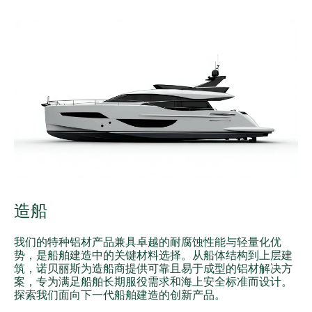
造船
我们的特种铝材产品兼具卓越的耐腐蚀性能与轻量化优
势，是船舶建造中的关键材料选择。从船体结构到上层建
筑，诺贝丽斯为造船商提供可靠且易于成型的铝材解决方
案，专为满足船舶长期服役需求和海上安全标准而设计。
探索我们面向下一代船舶建造的创新产品。