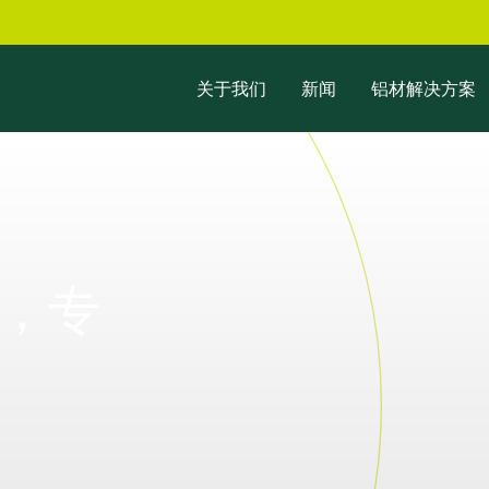
关于我们
新闻
铝材解决方案
，专