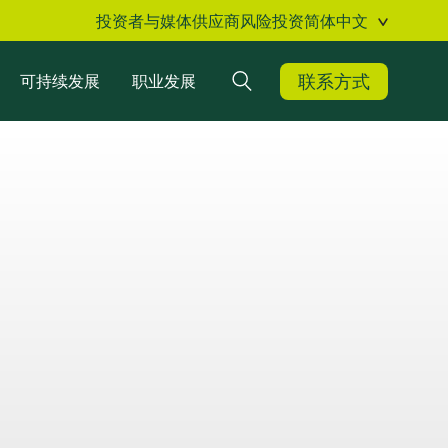
投资者与媒体
供应商
风险投资
简体中文
联系方式
可持续发展
职业发展
搜索