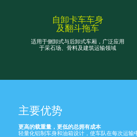
自卸卡车车身
及翻斗拖车
适用于侧卸式与后卸式车厢，广泛应用
于采石场、骨料及建筑运输领域
主要优势
更高的载重量，更低的总拥有成本
轻量化铝制车身和油箱设计，使车队在每次运输