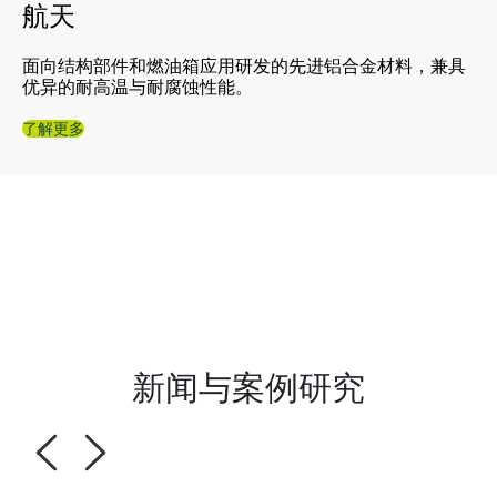
航天
面向结构部件和燃油箱应用研发的先进铝合金材料，兼具
优异的耐高温与耐腐蚀性能。
了解更多
新闻与案例研究