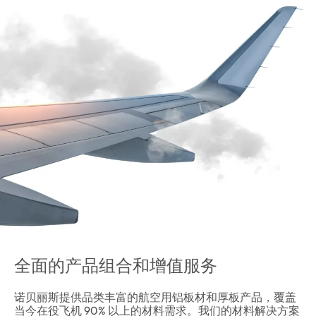
全面的产品组合和增值服务
诺贝丽斯提供品类丰富的航空用铝板材和厚板产品，覆盖
当今在役飞机 90% 以上的材料需求。我们的材料解决方案