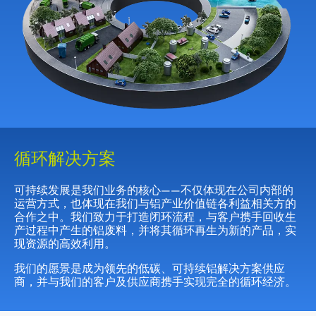
循环解决方案
可持续发展是我们业务的核心——不仅体现在公司内部的
运营方式，也体现在我们与铝产业价值链各利益相关方的
合作之中。我们致力于打造闭环流程，与客户携手回收生
产过程中产生的铝废料，并将其循环再生为新的产品，实
现资源的高效利用。
我们的愿景是成为领先的低碳、可持续铝解决方案供应
商，并与我们的客户及供应商携手实现完全的循环经济。