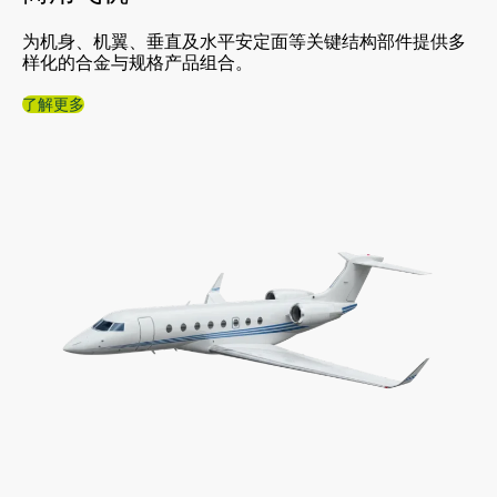
为机身、机翼、垂直及水平安定面等关键结构部件提供多
样化的合金与规格产品组合。
了解更多