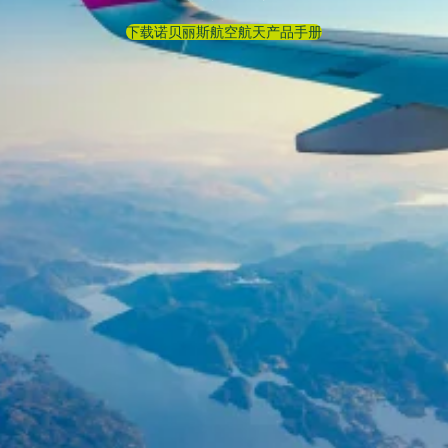
下载诺贝丽斯航空航天产品手册