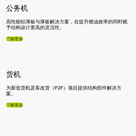
公务机
高性能铝薄板与厚板解决方案，在提升燃油效率的同时赋
予结构设计更高的灵活性。
了解更多
货机
为新造货机及客改货（P2F）项目提供结构部件解决方
案。
了解更多