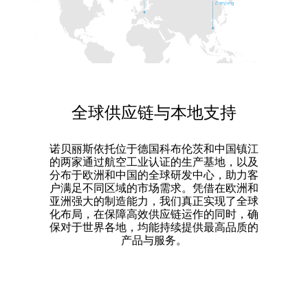
全球供应链与本地支持
诺贝丽斯依托位于德国科布伦茨和中国镇江
的两家通过航空工业认证的生产基地，以及
分布于欧洲和中国的全球研发中心，助力客
户满足不同区域的市场需求。凭借在欧洲和
亚洲强大的制造能力，我们真正实现了全球
化布局，在保障高效供应链运作的同时，确
保对于世界各地，均能持续提供最高品质的
产品与服务。