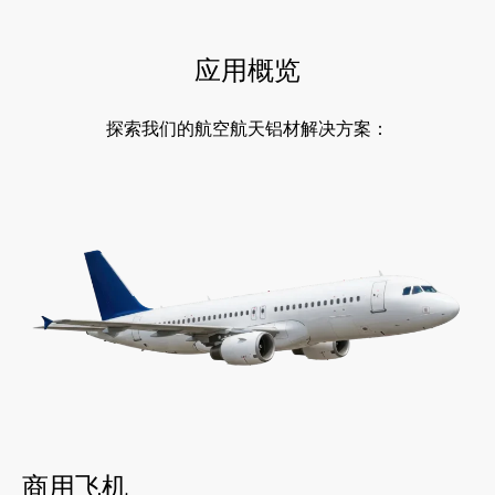
应用概览
探索我们的航空航天铝材解决方案：
商用飞机