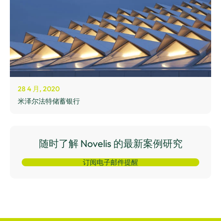
28 4 月, 2020
米泽尔法特储蓄银行
随时了解 Novelis 的最新案例研究
订阅电子邮件提醒