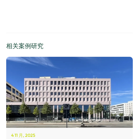
相关案例研究
4 11 月, 2025