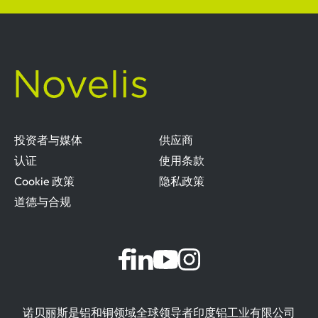
投资者与媒体
供应商
认证
使用条款
Cookie 政策
隐私政策
道德与合规
诺贝丽斯是铝和铜领域全球领导者印度铝工业有限公司