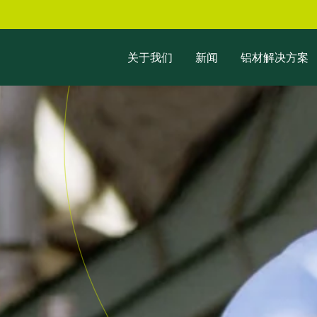
关于我们
新闻
铝材解决方案