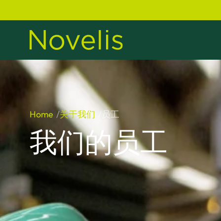
Home
关于我们
员工
我们的员工