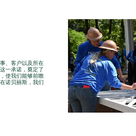
事、客户以及所在
这一承诺，奠定了
，使我们能够前瞻
在诺贝丽斯，我们