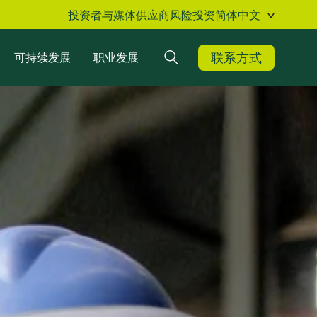
投资者与媒体
供应商
风险投资
简体中文
联系方式
可持续发展
职业发展
搜索