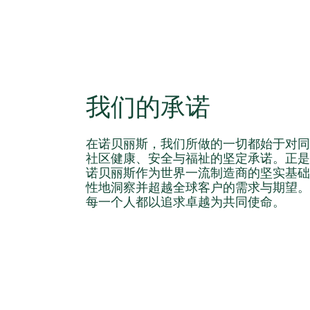
我们的承诺
在诺贝丽斯，我们所做的一切都始于对同
社区健康、安全与福祉的坚定承诺。正是
诺贝丽斯作为世界一流制造商的坚实基础
性地洞察并超越全球客户的需求与期望。
每一个人都以追求卓越为共同使命。