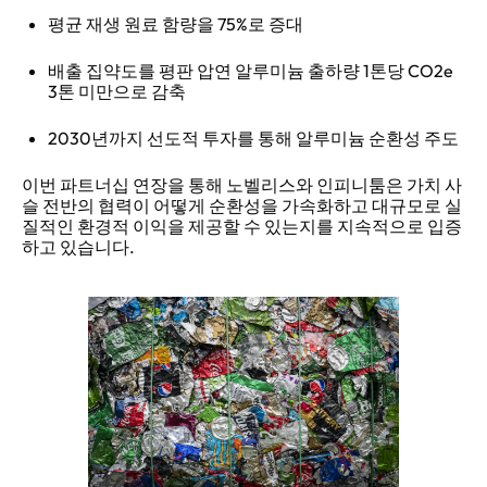
평균 재생 원료 함량을 75%로 증대
배출 집약도를 평판 압연 알루미늄 출하량 1톤당 CO2e
3톤 미만으로 감축
2030년까지 선도적 투자를 통해 알루미늄 순환성 주도
이번 파트너십 연장을 통해 노벨리스와 인피니툼은 가치 사
슬 전반의 협력이 어떻게 순환성을 가속화하고 대규모로 실
질적인 환경적 이익을 제공할 수 있는지를 지속적으로 입증
하고 있습니다.