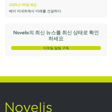
2025년 09월 18일
베이 미네트에서 미래를 건설하다
Novelis의 최신 뉴스를 최신 상태로 확인
하세요
이메일 알림 구독