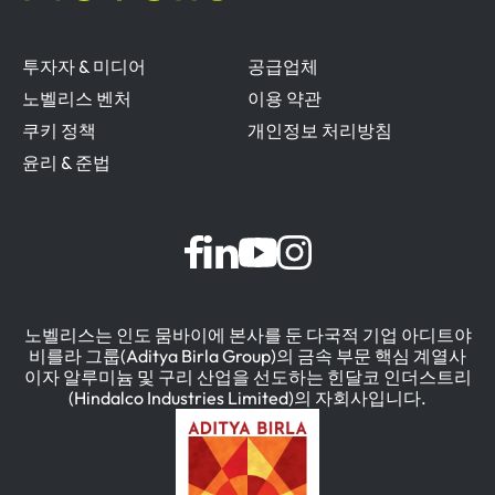
투자자 & 미디어
공급업체
노벨리스 벤처
이용 약관
쿠키 정책
개인정보 처리방침
윤리 & 준법
노벨리스는 인도 뭄바이에 본사를 둔 다국적 기업 아디트야
비를라 그룹(Aditya Birla Group)의 금속 부문 핵심 계열사
이자 알루미늄 및 구리 산업을 선도하는 힌달코 인더스트리
(Hindalco Industries Limited)의 자회사입니다.