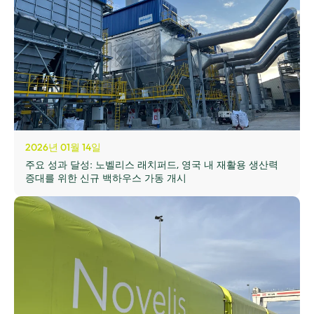
2026년 01월 14일
주요 성과 달성: 노벨리스 래치퍼드, 영국 내 재활용 생산력
증대를 위한 신규 백하우스 가동 개시