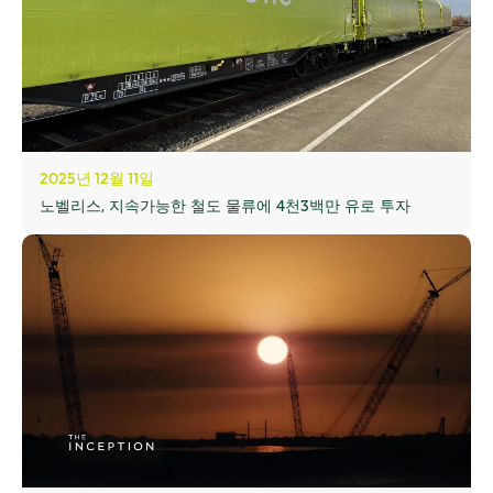
2025년 12월 11일
노벨리스, 지속가능한 철도 물류에 4천3백만 유로 투자