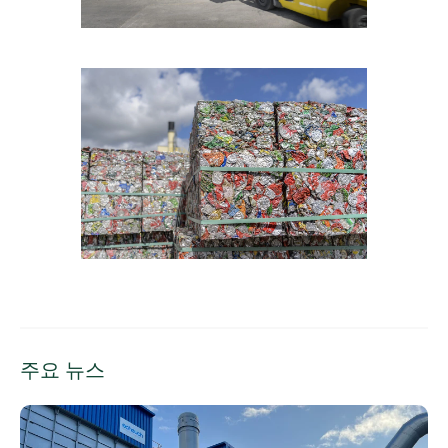
주요 뉴스