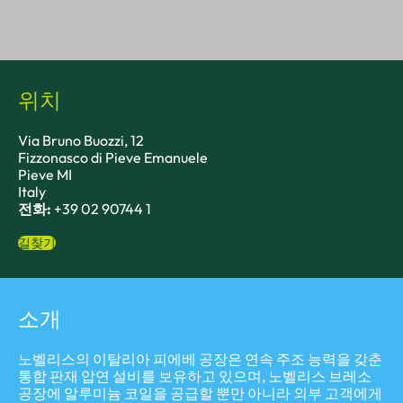
위치
Via Bruno Buozzi, 12
Fizzonasco di Pieve Emanuele
Pieve MI
Italy
전화:
+39 02 90744 1
길찾기
소개
노벨리스의 이탈리아 피에베 공장은 연속 주조 능력을 갖춘
통합 판재 압연 설비를 보유하고 있으며, 노벨리스 브레소
공장에 알루미늄 코일을 공급할 뿐만 아니라 외부 고객에게