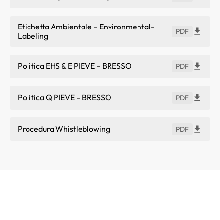
Etichetta Ambientale – Environmental-
PDF
Labeling
Politica EHS & E PIEVE – BRESSO
PDF
Politica Q PIEVE – BRESSO
PDF
Procedura Whistleblowing
PDF