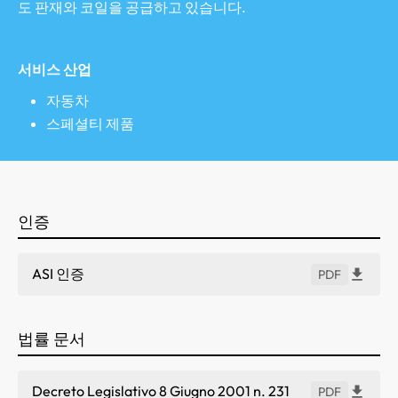
도 판재와 코일을 공급하고 있습니다.
서비스 산업
자동차
스페셜티 제품
인증
ASI 인증
PDF
법률 문서
Decreto Legislativo 8 Giugno 2001 n. 231
PDF