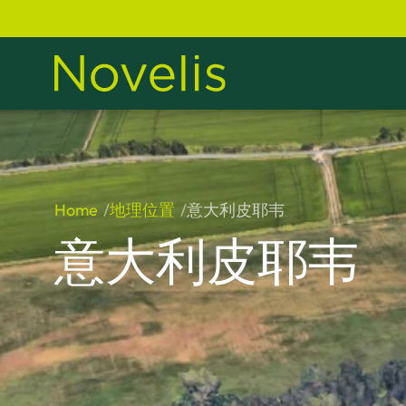
Home
地理位置
意大利皮耶韦
意大利皮耶韦