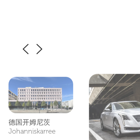
德国开姆尼茨
Johanniskarree