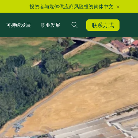
投资者与媒体
供应商
风险投资
简体中文
联系方式
可持续发展
职业发展
搜索