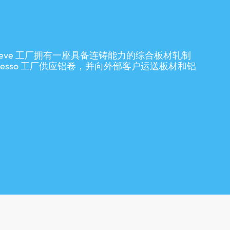
ieve 工厂拥有一座具备连铸能力的综合板材轧制
resso 工厂供应铝卷，并向外部客户运送板材和铝