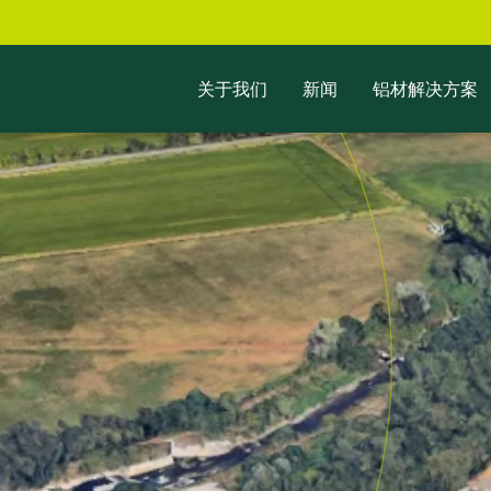
关于我们
新闻
铝材解决方案