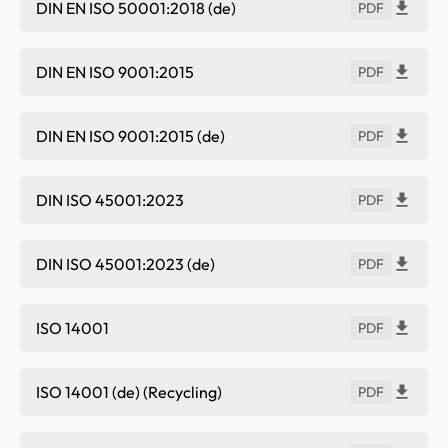
DIN EN ISO 50001:2018 (de)
PDF
DIN EN ISO 9001:2015
PDF
DIN EN ISO 9001:2015 (de)
PDF
DIN ISO 45001:2023
PDF
DIN ISO 45001:2023 (de)
PDF
ISO 14001
PDF
ISO 14001 (de) (Recycling)
PDF