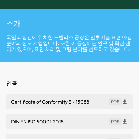
소개
독일 괴팅겐에 위치한 노벨리스 공장은 알루미늄 표면 마감
분야의 선도 기업입니다. 또한 이 공장에는 연구 및 혁신 센
터가 있으며, 표면 처리 및 코팅 분야를 선도하고 있습니다.
인증
Certificate of Conformity EN 15088
PDF
DIN EN ISO 50001:2018
PDF