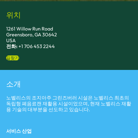
위치
1261 Willow Run Road
Greensboro, GA 30642
USA
전화:
+1 706 453 2244
길찾기
소개
노벨리스의 조지아주 그린즈버러 시설은 노벨리스 최초의
독립형 폐음료캔 재활용 시설이었으며, 현재 노벨리스 재활
용 기술의 대부분을 선도하고 있습니다.
서비스 산업