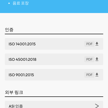
음료 포장
인증
ISO 14001:2015
PDF
ISO 45001:2018
PDF
ISO 9001:2015
PDF
외부 링크
ASI 인증