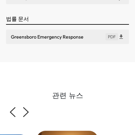
법률 문서
Greensboro Emergency Response
PDF
관련 뉴스