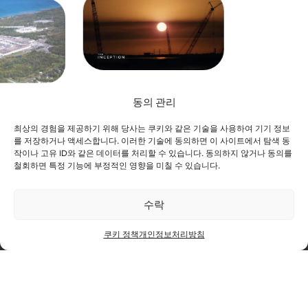
베이 미네트에서 미래
동의 관리
 오스위고
를 건설하다
 성명
최상의 경험을 제공하기 위해 당사는 쿠키와 같은 기술을 사용하여 기기 정보
를 저장하거나 액세스합니다. 이러한 기술에 동의하면 이 사이트에서 탐색 동
작이나 고유 ID와 같은 데이터를 처리할 수 있습니다. 동의하지 않거나 동의를
철회하면 특정 기능에 부정적인 영향을 미칠 수 있습니다.
수락
쿠키 정책
개인정보처리방침