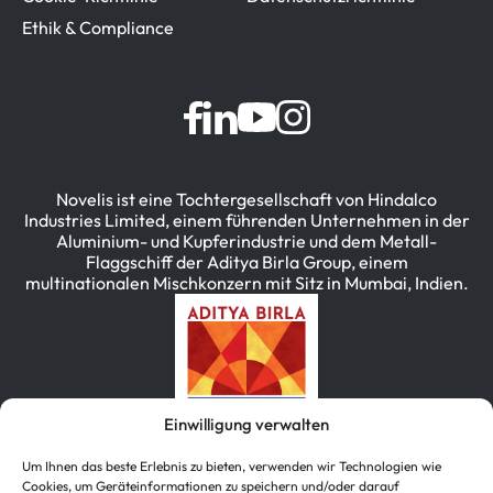
Ethik & Compliance
Novelis ist eine Tochtergesellschaft von Hindalco
Industries Limited, einem führenden Unternehmen in der
Aluminium- und Kupferindustrie und dem Metall-
Flaggschiff der Aditya Birla Group, einem
multinationalen Mischkonzern mit Sitz in Mumbai, Indien.
Einwilligung verwalten
Um Ihnen das beste Erlebnis zu bieten, verwenden wir Technologien wie
Cookies, um Geräteinformationen zu speichern und/oder darauf