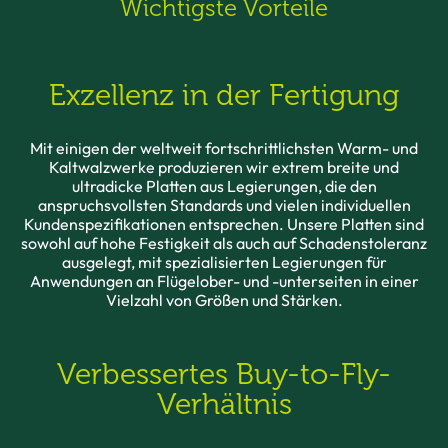
Wichtigste Vorteile
Exzellenz in der Fertigung
Mit einigen der weltweit fortschrittlichsten Warm- und
Kaltwalzwerke produzieren wir extrem breite und
ultradicke Platten aus Legierungen, die den
anspruchsvollsten Standards und vielen individuellen
Kundenspezifikationen entsprechen. Unsere Platten sind
sowohl auf hohe Festigkeit als auch auf Schadenstoleranz
ausgelegt, mit spezialisierten Legierungen für
Anwendungen an Flügelober- und -unterseiten in einer
Vielzahl von Größen und Stärken.
Verbessertes Buy-to-Fly-
Verhältnis