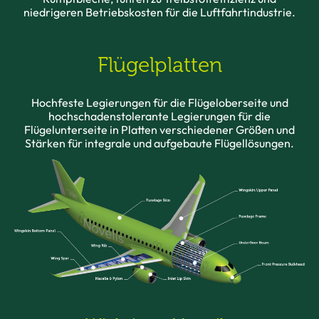
niedrigeren Betriebskosten für die Luftfahrtindustrie.
Flügelplatten
Hochfeste Legierungen für die Flügeloberseite und
hochschadenstolerante Legierungen für die
Flügelunterseite in Platten verschiedener Größen und
Stärken für integrale und aufgebaute Flügellösungen.