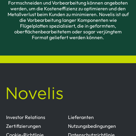
Formschneiden und Vorbearbeitung können angeboten
werden, um die Kosteneffizienz zu optimieren und den
Metallverlust beim Kunden zu minimieren. Novelis ist auf
die Vorbearbeitung langer Komponenten wie
Flügelplatten spezialisiert, die in geformtem,
oberflächenbearbeitetem oder sogar verjüngtem
Format geliefert werden können.
Investor Relations
Lieferanten
Zertifizierungen
Nutzungsbedingungen
Cookie-Richtlinie
Datenschutzrichtlinie