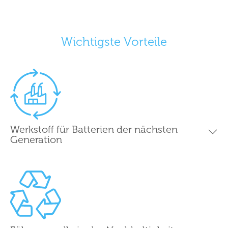
Wichtigste Vorteile
Werkstoff für Batterien der nächsten
Generation