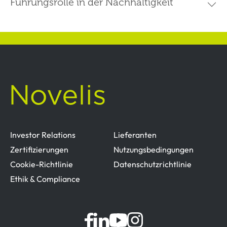
Führungsrolle in der Nachhaltigkeit
Investor Relations
Lieferanten
Zertifizierungen
Nutzungsbedingungen
Cookie-Richtlinie
Datenschutzrichtlinie
Ethik & Compliance