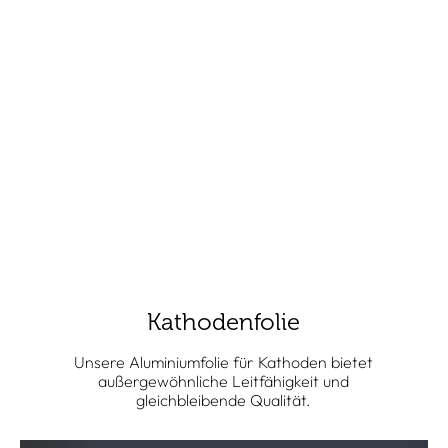
Kathodenfolie
Unsere Aluminiumfolie für Kathoden bietet
außergewöhnliche Leitfähigkeit und
gleichbleibende Qualität.