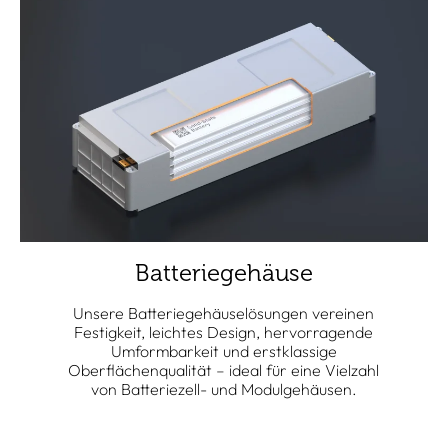
Batteriegehäuse
Unsere Batteriegehäuselösungen vereinen
Festigkeit, leichtes Design, hervorragende
Umformbarkeit und erstklassige
Oberflächenqualität – ideal für eine Vielzahl
von Batteriezell- und Modulgehäusen.