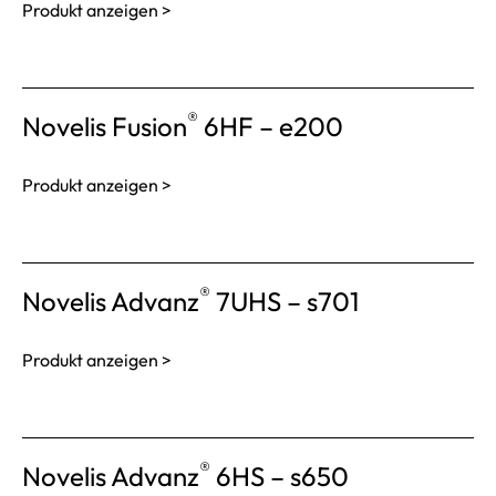
Produkt anzeigen >
®
Novelis Fusion
6HF – e200
Produkt anzeigen >
®
Novelis Advanz
7UHS – s701
Produkt anzeigen >
®
Novelis Advanz
6HS – s650