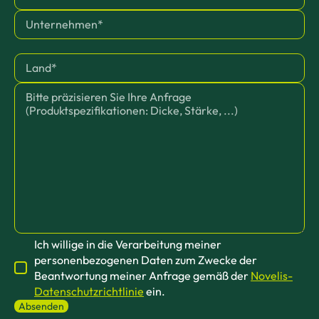
Ich willige in die Verarbeitung meiner
personenbezogenen Daten zum Zwecke der
Beantwortung meiner Anfrage gemäß der
Novelis-
Datenschutzrichtlinie
ein.