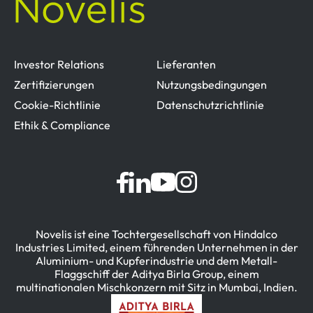
Investor Relations
Lieferanten
Zertifizierungen
Nutzungsbedingungen
Cookie-Richtlinie
Datenschutzrichtlinie
Ethik & Compliance
Novelis ist eine Tochtergesellschaft von Hindalco
Industries Limited, einem führenden Unternehmen in der
Aluminium- und Kupferindustrie und dem Metall-
Flaggschiff der Aditya Birla Group, einem
multinationalen Mischkonzern mit Sitz in Mumbai, Indien.