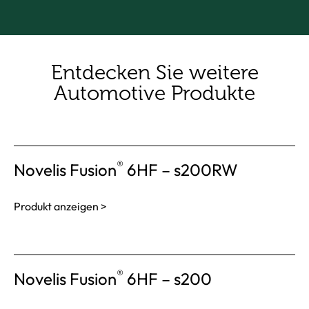
Entdecken Sie weitere
Automotive Produkte
®
Novelis Fusion
6HF – s200RW
Produkt anzeigen >
®
Novelis Fusion
6HF – s200