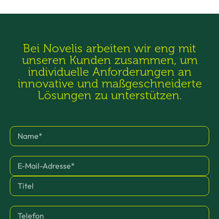
Bei Novelis arbeiten wir eng mit
unseren Kunden zusammen, um
individuelle Anforderungen an
innovative und maßgeschneiderte
Lösungen zu unterstützen.