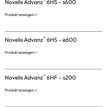
®
Novelis Advanz
6HS – s600
Produkt anzeigen >
®
Novelis Advanz
6HS – e600
Produkt anzeigen >
®
Novelis Advanz
6HF – s200
Produkt anzeigen >