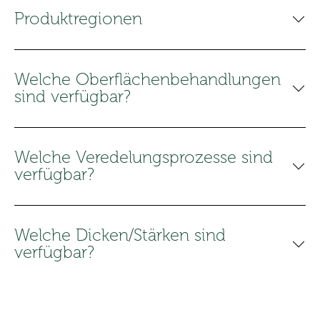
Produktregionen
Welche Oberflächenbehandlungen
sind verfügbar?
Welche Veredelungsprozesse sind
verfügbar?
Welche Dicken/Stärken sind
verfügbar?