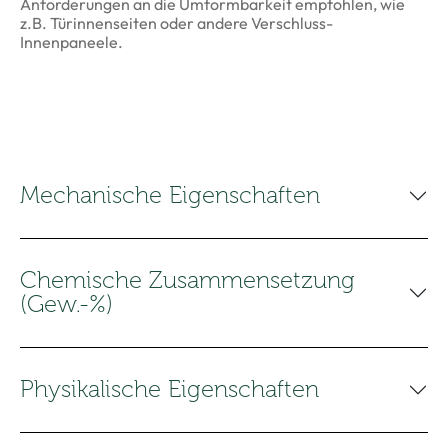
Anforderungen an die Umformbarkeit empfohlen, wie
z.B. Türinnenseiten oder andere Verschluss-
Innenpaneele.
Mechanische Eigenschaften
Chemische Zusammensetzung
(Gew.-%)
Physikalische Eigenschaften