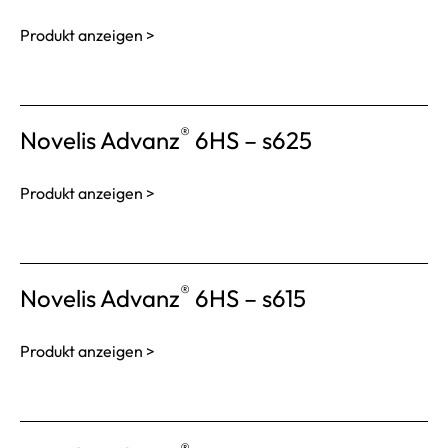
Produkt anzeigen >
®
Novelis Advanz
6HS – s625
Produkt anzeigen >
®
Novelis Advanz
6HS – s615
Produkt anzeigen >