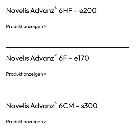
®
Novelis Advanz
6HF – e200
Produkt anzeigen >
®
Novelis Advanz
6F – e170
Produkt anzeigen >
®
Novelis Advanz
6CM – s300
Produkt anzeigen >