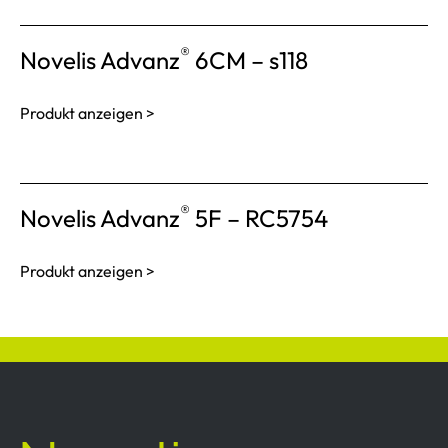
®
Novelis Advanz
6CM – s118
Produkt anzeigen >
®
Novelis Advanz
5F – RC5754
Produkt anzeigen >