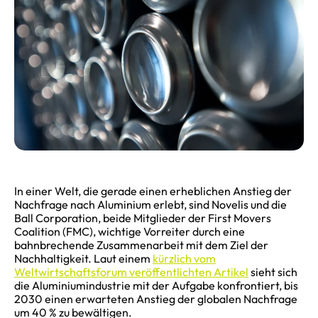
In einer Welt, die gerade einen erheblichen Anstieg der
Nachfrage nach Aluminium erlebt, sind Novelis und die
Ball Corporation, beide Mitglieder der First Movers
Coalition (FMC), wichtige Vorreiter durch eine
bahnbrechende Zusammenarbeit mit dem Ziel der
Nachhaltigkeit. Laut einem
kürzlich vom
Weltwirtschaftsforum veröffentlichten Artikel
sieht sich
die Aluminiumindustrie mit der Aufgabe konfrontiert, bis
2030 einen erwarteten Anstieg der globalen Nachfrage
um 40 % zu bewältigen.