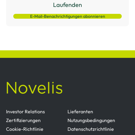
Laufenden
E-Mail-Benachrichtigungen abonnieren
Investor Relations
Lieferanten
Zertifizierungen
Nutzungsbedingungen
Cookie-Richtlinie
Datenschutzrichtlinie