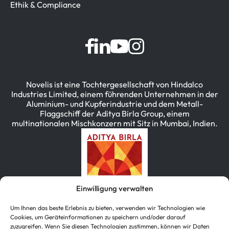
Ethik & Compliance
Novelis ist eine Tochtergesellschaft von Hindalco
Industries Limited, einem führenden Unternehmen in der
Aluminium- und Kupferindustrie und dem Metall-
Flaggschiff der Aditya Birla Group, einem
multinationalen Mischkonzern mit Sitz in Mumbai, Indien.
Einwilligung verwalten
Um Ihnen das beste Erlebnis zu bieten, verwenden wir Technologien wie
Cookies, um Geräteinformationen zu speichern und/oder darauf
zuzugreifen. Wenn Sie diesen Technologien zustimmen, können wir Daten