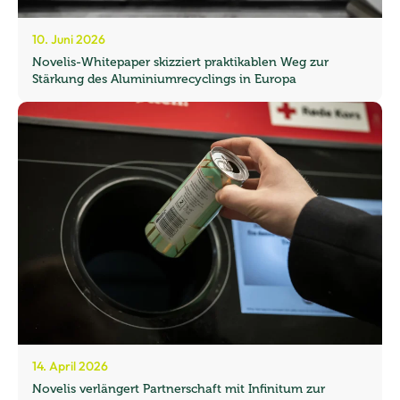
10. Juni 2026
Novelis-Whitepaper skizziert praktikablen Weg zur
Stärkung des Aluminiumrecyclings in Europa
14. April 2026
Novelis verlängert Partnerschaft mit Infinitum zur