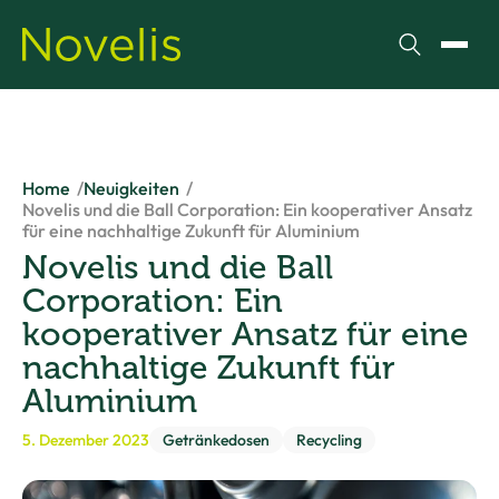
Suchen
Menü
Home
Neuigkeiten
Novelis und die Ball Corporation: Ein kooperativer Ansatz
für eine nachhaltige Zukunft für Aluminium
Novelis und die Ball
Corporation: Ein
kooperativer Ansatz für eine
nachhaltige Zukunft für
Aluminium
5. Dezember 2023
Getränkedosen
Recycling