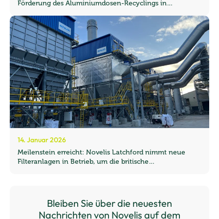
Förderung des Aluminiumdosen-Recyclings in
Norwegen
14. Januar 2026
Meilenstein erreicht: Novelis Latchford nimmt neue
Filteranlagen in Betrieb, um die britische
Recyclingkapazität zu steigern
Bleiben Sie über die neuesten
Nachrichten von Novelis auf dem