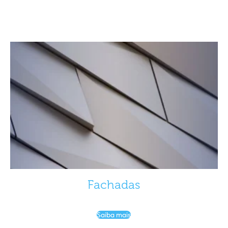
Fachadas
Saiba mais