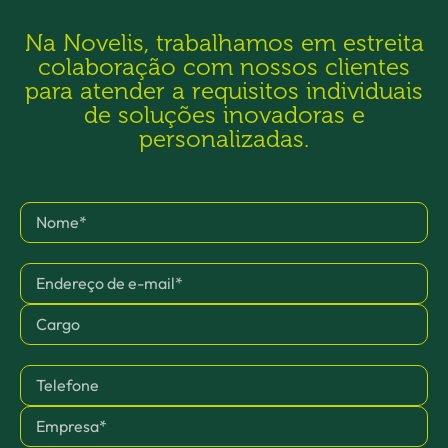
Na Novelis, trabalhamos em estreita
colaboração com nossos clientes
para atender a requisitos individuais
de soluções inovadoras e
personalizadas.