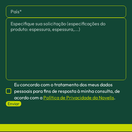
Eu concordo com o tratamento dos meus dados
pessoais para fins de resposta à minha consulta, de
acordo com a
Política de Privacidade da Novelis
.