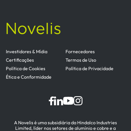
Investidores & Mídia
Fornecedores
Certificações
Termos de Uso
Política de Cookies
Política de Privacidade
Ética e Conformidade
A Novelis é uma subsidiária da Hindalco Industries
Limited, líder nos setores de alumínio e cobre e a