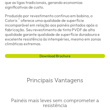
que as ligas tradicionais, gerando economias
significativas de custo.
Produzido por revestimento contínuo em bobina, o
®
Coloris
oferece uma qualidade de superfície
incomparável em relação aos painéis pintados após a
fabricação. Seu revestimento de tinta PVDF de alta
qualidade garante qualidade de superfície duradoura e
excelente resistência às intempéries, mesmo em zonas
climáticas extremas.
Download Brochure
Principais Vantagens
Painéis mais leves sem comprometer a
resistência