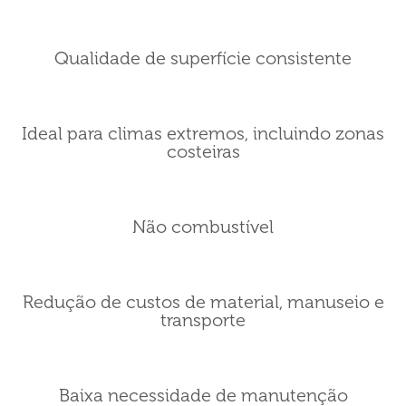
Qualidade de superfície consistente
Ideal para climas extremos, incluindo zonas
costeiras
Não combustível
Redução de custos de material, manuseio e
transporte
Baixa necessidade de manutenção