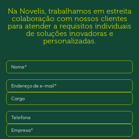
Na Novelis, trabalhamos em estreita
colaboração com nossos clientes
para atender a requisitos individuais
de soluções inovadoras e
personalizadas.