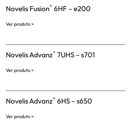
®
Novelis Fusion
6HF – e200
Ver produto >
®
Novelis Advanz
7UHS – s701
Ver produto >
®
Novelis Advanz
6HS – s650
Ver produto >