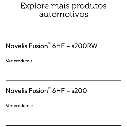
Explore mais produtos
automotivos
®
Novelis Fusion
6HF – s200RW
Ver produto >
®
Novelis Fusion
6HF – s200
Ver produto >