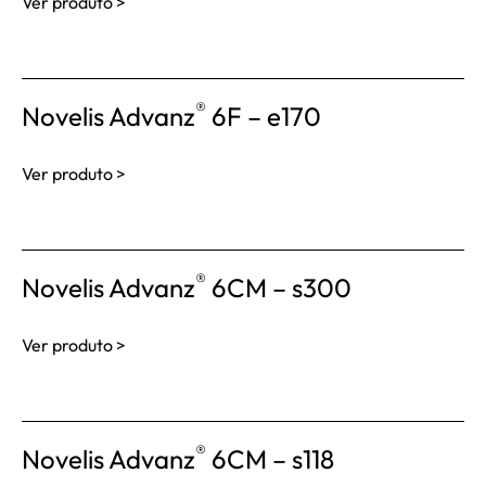
Ver produto >
®
Novelis Advanz
6F – e170
Ver produto >
®
Novelis Advanz
6CM – s300
Ver produto >
®
Novelis Advanz
6CM – s118