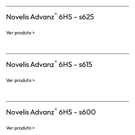
®
Novelis Advanz
6HS – s625
Ver produto >
®
Novelis Advanz
6HS – s615
Ver produto >
®
Novelis Advanz
6HS – s600
Ver produto >