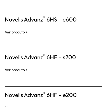
®
Novelis Advanz
6HS – e600
Ver produto >
®
Novelis Advanz
6HF – s200
Ver produto >
®
Novelis Advanz
6HF – e200