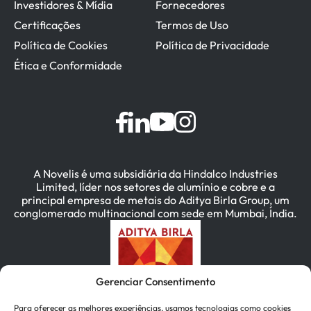
Investidores & Mídia
Fornecedores
Certificações
Termos de Uso
Política de Cookies
Política de Privacidade
Ética e Conformidade
A Novelis é uma subsidiária da Hindalco Industries
Limited, líder nos setores de alumínio e cobre e a
principal empresa de metais do Aditya Birla Group, um
conglomerado multinacional com sede em Mumbai, Índia.
Gerenciar Consentimento
Para oferecer as melhores experiências, usamos tecnologias como cookies