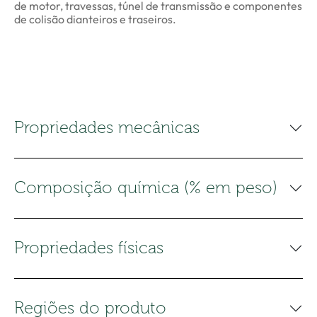
de motor, travessas, túnel de transmissão e componentes
de colisão dianteiros e traseiros.
Propriedades mecânicas
Composição química (% em peso)
Propriedades físicas
Regiões do produto