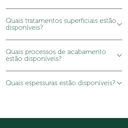
Quais tratamentos superficiais estão
disponíveis?
Quais processos de acabamento
estão disponíveis?
Quais espessuras estão disponíveis?