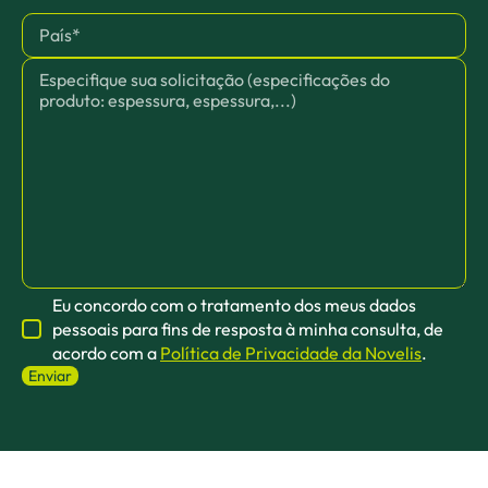
Eu concordo com o tratamento dos meus dados
pessoais para fins de resposta à minha consulta, de
acordo com a
Política de Privacidade da Novelis
.