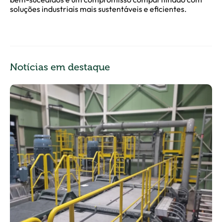
soluções industriais mais sustentáveis e eficientes.
Notícias em destaque