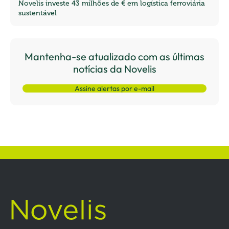
Novelis investe 43 milhões de € em logística ferroviária
sustentável
Mantenha-se atualizado com as últimas
notícias da Novelis
Assine alertas por e-mail