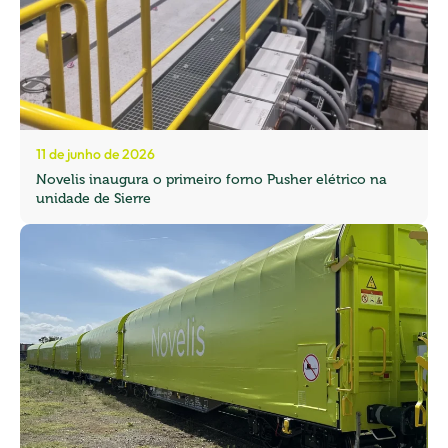
11 de junho de 2026
Novelis inaugura o primeiro forno Pusher elétrico na
unidade de Sierre