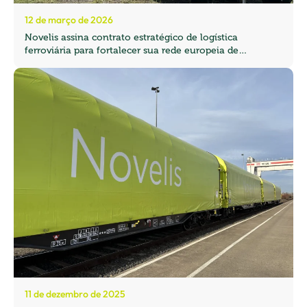
12 de março de 2026
Novelis assina contrato estratégico de logística
ferroviária para fortalecer sua rede europeia de
transporte de cargas
11 de dezembro de 2025