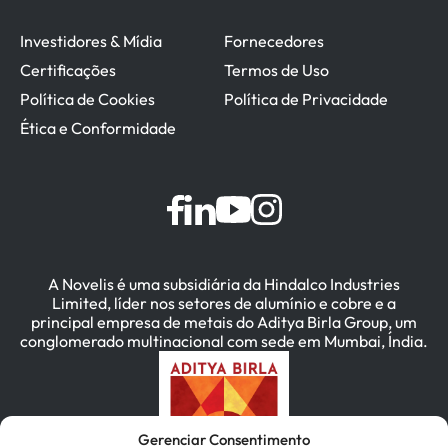
Investidores & Mídia
Fornecedores
Certificações
Termos de Uso
Política de Cookies
Política de Privacidade
Ética e Conformidade
A Novelis é uma subsidiária da Hindalco Industries
Limited, líder nos setores de alumínio e cobre e a
principal empresa de metais do Aditya Birla Group, um
conglomerado multinacional com sede em Mumbai, Índia.
Gerenciar Consentimento