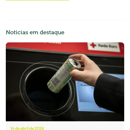
Notícias em destaque
14 de abril de 2026