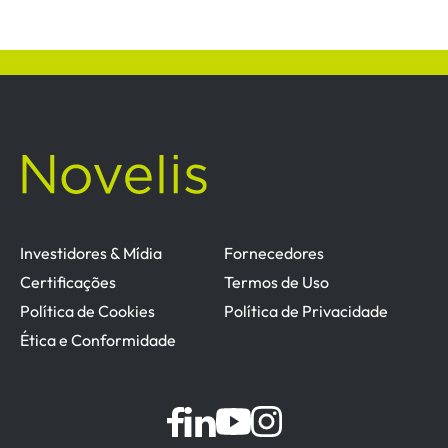
Investidores & Mídia
Fornecedores
Certificações
Termos de Uso
Política de Cookies
Política de Privacidade
Ética e Conformidade