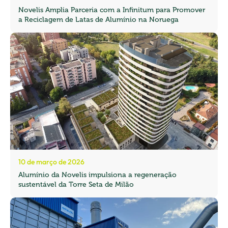
Novelis Amplia Parceria com a Infinitum para Promover
a Reciclagem de Latas de Alumínio na Noruega
10 de março de 2026
Alumínio da Novelis impulsiona a regeneração
sustentável da Torre Seta de Milão