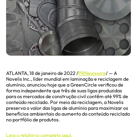
ATLANTA, 18 de janeiro de 2022 /
PRNewswire
/ — A
Novelis Inc., líder mundial em laminação e reciclagem de
alumínio, anunciou hoje que a GreenCircle verificou de
forma independente que três de suas ligas produzidas
para os mercados de construção civil contêm até 99% de
conteúdo reciclado. Por meio da reciclagem, a Novelis
preserva o valor das ligas de alumínio para maximizar os
benefícios ambientais do aumento do conteúdo reciclado
no portfólio de produtos.
Leia o relatório completo aqui.