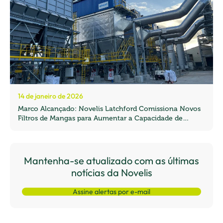
14 de janeiro de 2026
Marco Alcançado: Novelis Latchford Comissiona Novos
Filtros de Mangas para Aumentar a Capacidade de
Reciclagem no Reino Unido
Mantenha-se atualizado com as últimas
notícias da Novelis
Assine alertas por e-mail